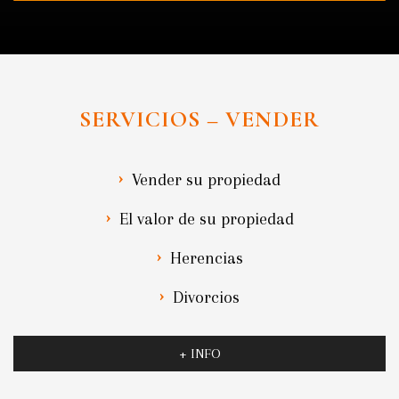
SERVICIOS – VENDER
Vender su propiedad
El valor de su propiedad
Herencias
Divorcios
+ INFO