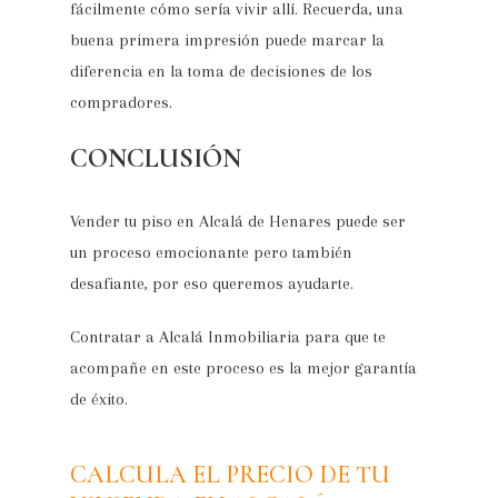
fácilmente cómo sería vivir allí. Recuerda, una
buena primera impresión puede marcar la
diferencia en la toma de decisiones de los
compradores.
CONCLUSIÓN
Vender tu piso en Alcalá de Henares puede ser
un proceso emocionante pero también
desafiante, por eso queremos ayudarte.
Contratar a Alcalá Inmobiliaria para que te
acompañe en este proceso es la mejor garantía
de éxito.
CALCULA EL PRECIO DE TU