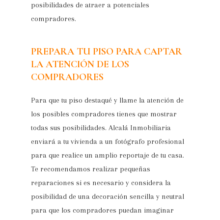
posibilidades de atraer a potenciales
compradores.
PREPARA TU PISO PARA CAPTAR
LA ATENCIÓN DE LOS
COMPRADORES
Para que tu piso destaqué y llame la atención de
los posibles compradores tienes que mostrar
todas sus posibilidades. Alcalá Inmobiliaria
enviará a tu vivienda a un fotógrafo profesional
para que realice un amplio reportaje de tu casa.
Te recomendamos realizar pequeñas
reparaciones si es necesario y considera la
posibilidad de una decoración sencilla y neutral
para que los compradores puedan imaginar