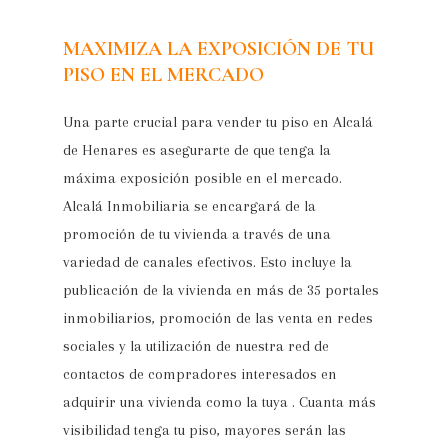
MAXIMIZA LA EXPOSICIÓN DE TU
PISO EN EL MERCADO
Una parte crucial para vender tu piso en Alcalá
de Henares es asegurarte de que tenga la
máxima exposición posible en el mercado.
Alcalá Inmobiliaria se encargará de la
promoción de tu vivienda a través de una
variedad de canales efectivos. Esto incluye la
publicación de la vivienda en más de 35 portales
inmobiliarios, promoción de las venta en redes
sociales y la utilización de nuestra red de
contactos de compradores interesados en
adquirir una vivienda como la tuya . Cuanta más
visibilidad tenga tu piso, mayores serán las