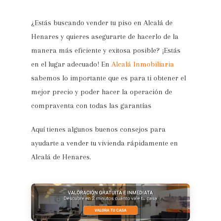
¿Estás buscando vender tu piso en Alcalá de
Henares y quieres asegurarte de hacerlo de la
manera más eficiente y exitosa posible? ¡Estás
en el lugar adecuado! En
Alcalá Inmobiliaria
sabemos lo importante que es para ti obtener el
mejor precio y poder hacer la operación de
compraventa con todas las garantías
Aquí tienes algunos buenos consejos para
ayudarte a vender tu vivienda rápidamente en
Alcalá de Henares.