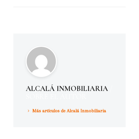
ALCALÁ INMOBILIARIA
/
SOBRE EL AUTOR
Más artículos de Alcalá Inmobiliaria