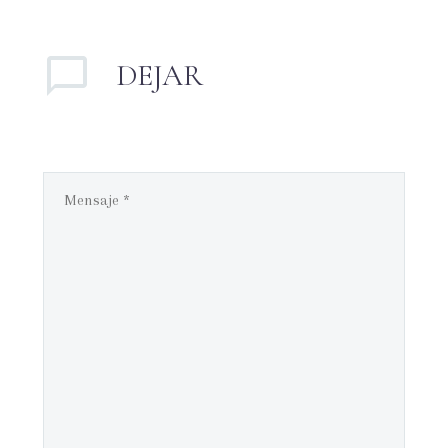
DEJAR
UN
COMENTARIO