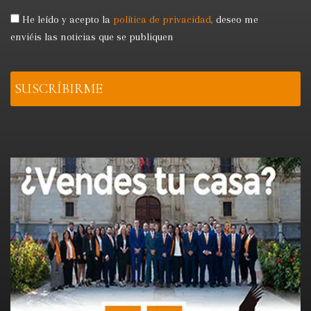
He leído y acepto la
política de privacidad
,
deseo me
enviéis las noticias que se publiquen