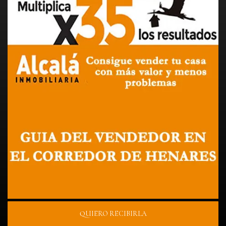
QUIERO RECIBIRLA