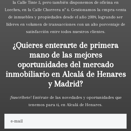
la Calle Tinte 5, pero también disponemos de oficina en
Loeches, en la Calle Chorrera nº 6. Gestionamos la cmpra-venta
de inmuebles y propiedades desde el año 2009, logrando ser
líderes en volumen de transacciones con un alto porcentaje de
satisfacción entre todos nuestros clientes.
¿Quieres enterarte de primera
mano de las mejores
oportunidades del mercado
inmobiliario en Alcalá de Henares
y Madrid?
¡Suscríbete! Entérate de las novedades y oportunidades que
tenemos para ti, en Alcalá de Henares.