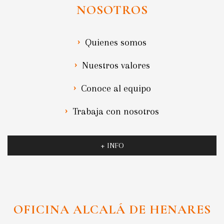
NOSOTROS
Quienes somos
Nuestros valores
Conoce al equipo
Trabaja con nosotros
+ INFO
OFICINA ALCALÁ DE HENARES