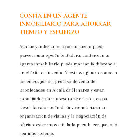
CONFÍA EN UN AGENTE
INMOBILIARIO PARA AHORRAR
TIEMPO Y ESFUERZO
Aunque vender tu piso por tu cuenta puede
parecer una opción tentadora, contar con un
agente inmobiliario puede marcar la diferencia
en el éxito de tu venta. Nuestros agentes conocen
los entresijos del proceso de venta de
propiedades en Alcalá de Henares y están
capacitados para asesorarte en cada etapa.
Desde la valoración de tu vivienda hasta la
organización de visitas y la negociación de
ofertas, estaremos a tu lado para hacer que todo
sea más sencillo.