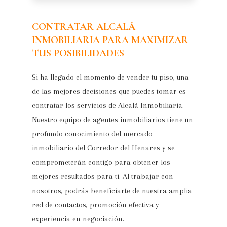
CONTRATAR ALCALÁ
INMOBILIARIA PARA MAXIMIZAR
TUS POSIBILIDADES
Si ha llegado el momento de vender tu piso, una
de las mejores decisiones que puedes tomar es
contratar los servicios de Alcalá Inmobiliaria.
Nuestro equipo de agentes inmobiliarios tiene un
profundo conocimiento del mercado
inmobiliario del Corredor del Henares y se
comprometerán contigo para obtener los
mejores resultados para ti. Al trabajar con
nosotros, podrás beneficiarte de nuestra amplia
red de contactos, promoción efectiva y
experiencia en negociación.