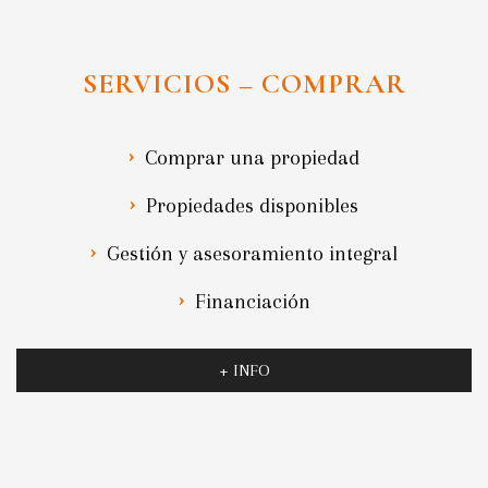
SERVICIOS – COMPRAR
Comprar una propiedad
Propiedades disponibles
Gestión y asesoramiento integral
Financiación
+ INFO