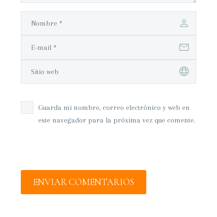
Guarda mi nombre, correo electrónico y web en
este navegador para la próxima vez que comente.
ENVIAR COMENTARIOS