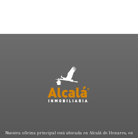
Nuestra oficina principal está ubicada en Alcalá de Henares, en