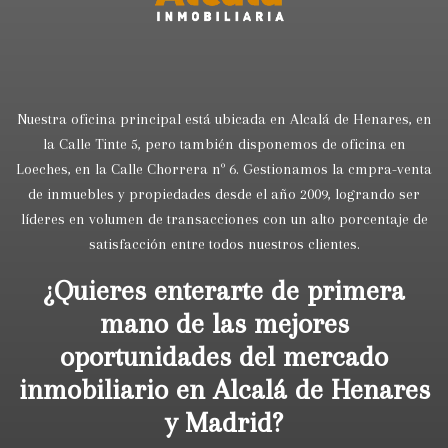
Nuestra oficina principal está ubicada en Alcalá de Henares, en
la Calle Tinte 5, pero también disponemos de oficina en
Loeches, en la Calle Chorrera nº 6. Gestionamos la cmpra-venta
de inmuebles y propiedades desde el año 2009, logrando ser
líderes en volumen de transacciones con un alto porcentaje de
satisfacción entre todos nuestros clientes.
¿Quieres enterarte de primera
mano de las mejores
oportunidades del mercado
inmobiliario en Alcalá de Henares
y Madrid?