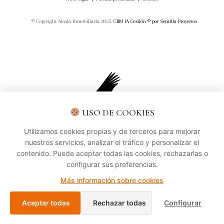
© Copyright Alcalá Inmobiliaria 2025.
CRM IA Gestión ©
por
Semilla Proyectos
USO DE COOKIES
Utilizamos cookies propias y de terceros para mejorar
nuestros servicios, analizar el tráfico y personalizar el
contenido. Puede aceptar todas las cookies, rechazarlas o
configurar sus preferencias.
Más información sobre cookies
Aceptar todas
Rechazar todas
Configurar