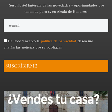
¡Suscríbete! Entérate de las novedades y oportunidades que
tenemos para ti, en Alcalá de Henares.
He leído y acepto la
política de privacidad
,
deseo me
enviéis las noticias que se publiquen