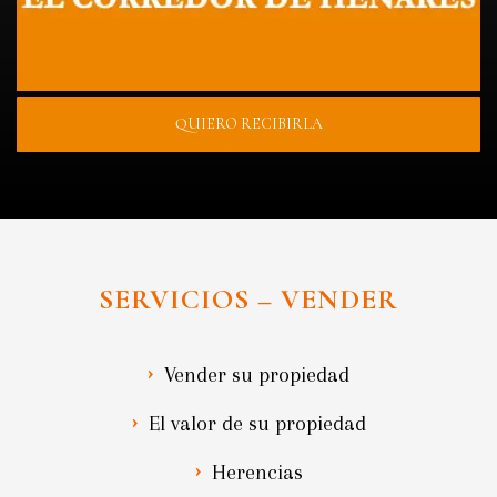
QUIERO RECIBIRLA
SERVICIOS – VENDER
Vender su propiedad
El valor de su propiedad
Herencias