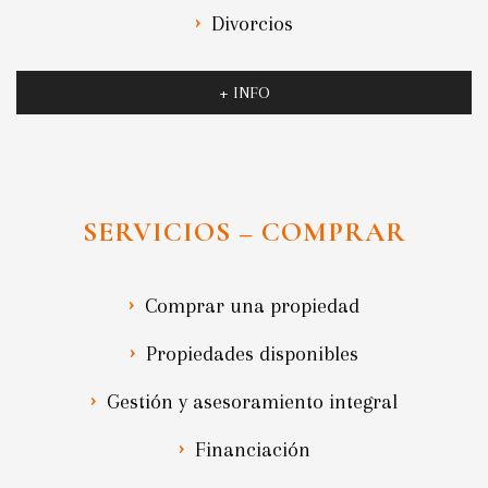
Divorcios
+ INFO
SERVICIOS – COMPRAR
Comprar una propiedad
Propiedades disponibles
Gestión y asesoramiento integral
Financiación