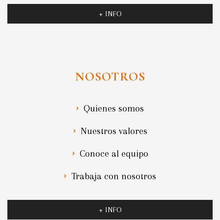
+ INFO
NOSOTROS
Quienes somos
Nuestros valores
Conoce al equipo
Trabaja con nosotros
+ INFO