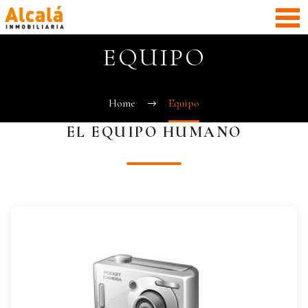
EQUIPO
Home
Equipo
EL EQUIPO HUMANO
OSCAR LOBATO