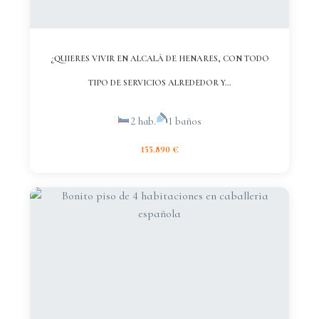
¿QUIERES VIVIR EN ALCALÁ DE HENARES, CON TODO
TIPO DE SERVICIOS ALREDEDOR Y...
2 hab.
1 baños
155.890 €