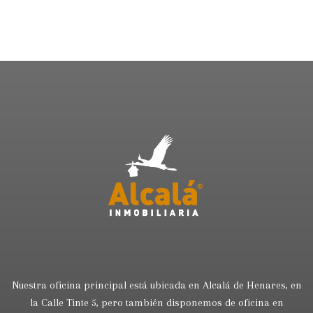
Nuestra oficina principal está ubicada en Alcalá de Henares, en
la Calle Tinte 5, pero también disponemos de oficina en