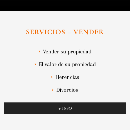
SERVICIOS – VENDER
Vender su propiedad
El valor de su propiedad
Herencias
Divorcios
+ INFO