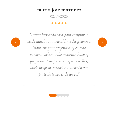
maria jose martinez
02/07/2026
"Estuve buscando casa para comprar. Y
desde inmobiliaria Alcalá me designaron a
‹
›
Isidro, un gran profesional y en todo
momento aclaro todas nuestras dudas y
preguntas. Aunque no compre con ellos,
desde luego sus servicios y atención por
parte de Isidro es de un 10."