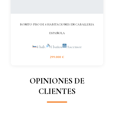
BONITO PISO DE 4 HABITACIONES EN CABALLERIA
ESPAÑOLA
4 hab.
1 baños
Ascensor
299.000 €
OPINIONES DE
CLIENTES