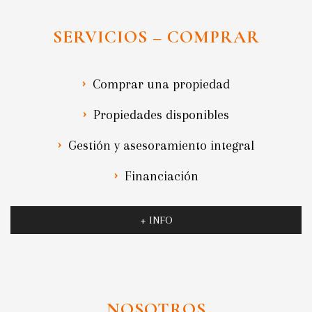
SERVICIOS – COMPRAR
Comprar una propiedad
Propiedades disponibles
Gestión y asesoramiento integral
Financiación
+ INFO
NOSOTROS