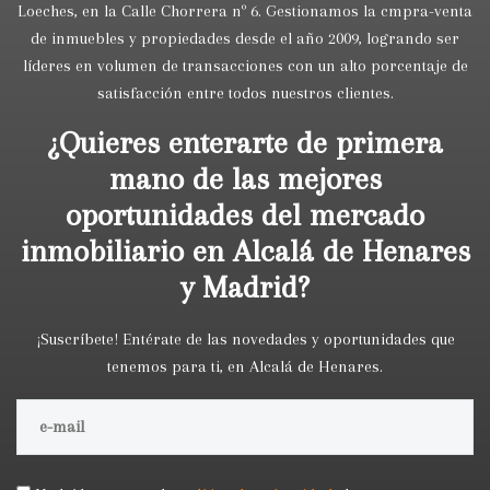
Loeches, en la Calle Chorrera nº 6. Gestionamos la cmpra-venta
de inmuebles y propiedades desde el año 2009, logrando ser
líderes en volumen de transacciones con un alto porcentaje de
satisfacción entre todos nuestros clientes.
¿Quieres enterarte de primera
mano de las mejores
oportunidades del mercado
inmobiliario en Alcalá de Henares
y Madrid?
¡Suscríbete! Entérate de las novedades y oportunidades que
tenemos para ti, en Alcalá de Henares.