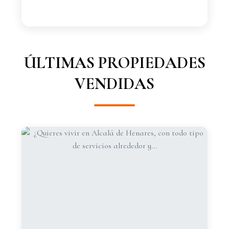
ÚLTIMAS PROPIEDADES
VENDIDAS