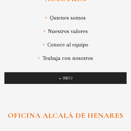
Quienes somos
Nuestros valores
Conoce al equipo
Trabaja con nosotros
+ INFO
OFICINA ALCALÁ DE HENARES