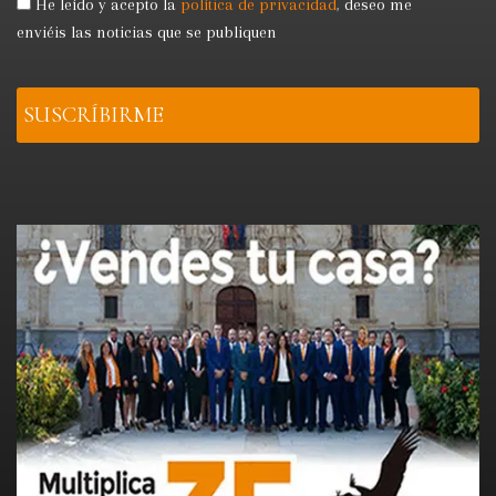
He leído y acepto la
política de privacidad
,
deseo me
enviéis las noticias que se publiquen