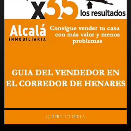
QUIERO RECIBIRLA