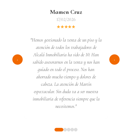
Mamen Cruz
17/02/2026
"Hemos gestionado la venta de un piso y la
atención de todos los trabajadores de
Alcalá Inmobiliaria ha sido de 10. Han
‹
›
sabido asesorarnos en la venta y nos han
guíado en todo el proceso. Nos han
ahorrado mucho tiempo y dolores de
cabeza. La atención de Martín
espectacular. Sin duda va a ser nuestra
inmobiliaria de referencia siempre que la
necesitemos."