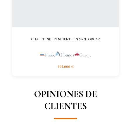
CHALET INDEPENDIENTE EN SANTORCAZ
4 hab.
2 baños
Garaje
395.000 €
OPINIONES DE
CLIENTES