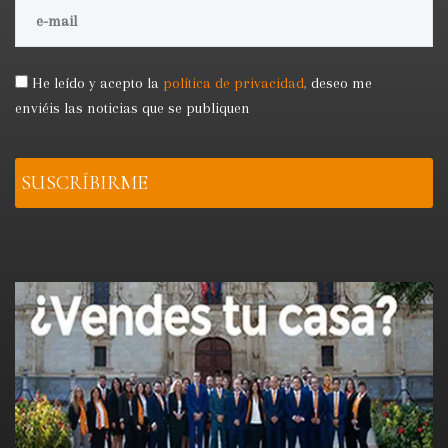
He leído y acepto la
política de privacidad
,
deseo me
enviéis las noticias que se publiquen