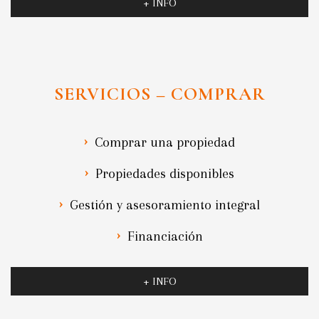
+ INFO
SERVICIOS – COMPRAR
Comprar una propiedad
Propiedades disponibles
Gestión y asesoramiento integral
Financiación
+ INFO