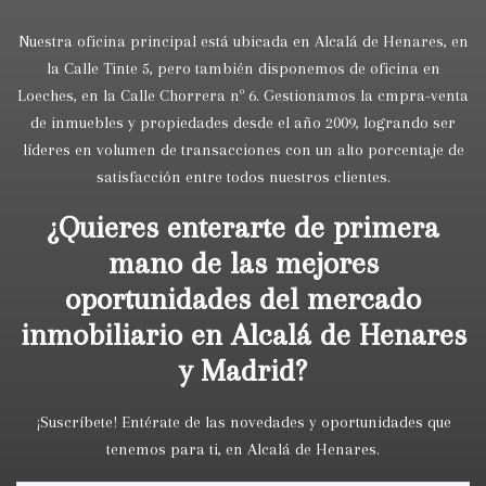
Nuestra oficina principal está ubicada en Alcalá de Henares, en
la Calle Tinte 5, pero también disponemos de oficina en
Loeches, en la Calle Chorrera nº 6. Gestionamos la cmpra-venta
de inmuebles y propiedades desde el año 2009, logrando ser
líderes en volumen de transacciones con un alto porcentaje de
satisfacción entre todos nuestros clientes.
¿Quieres enterarte de primera
mano de las mejores
oportunidades del mercado
inmobiliario en Alcalá de Henares
y Madrid?
¡Suscríbete! Entérate de las novedades y oportunidades que
tenemos para ti, en Alcalá de Henares.