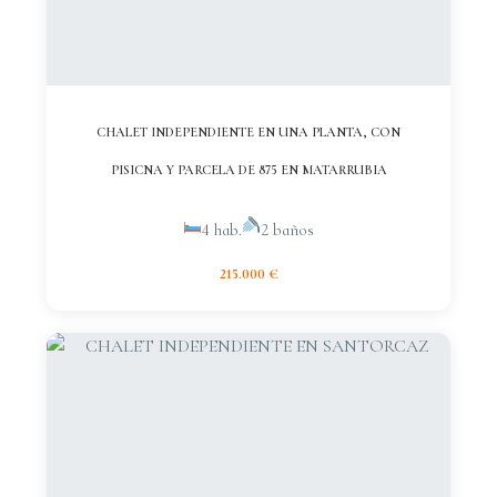
CHALET INDEPENDIENTE EN UNA PLANTA, CON
PISICNA Y PARCELA DE 875 EN MATARRUBIA
4 hab.
2 baños
215.000 €