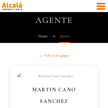
AGENTE
Home
Agente
← Volver al equipo
MARTIN CANO
SANCHEZ