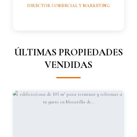
DIRECTOR COMERCIAL Y MARKETING
ÚLTIMAS PROPIEDADES
VENDIDAS