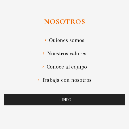
NOSOTROS
Quienes somos
Nuestros valores
Conoce al equipo
Trabaja con nosotros
+ INFO