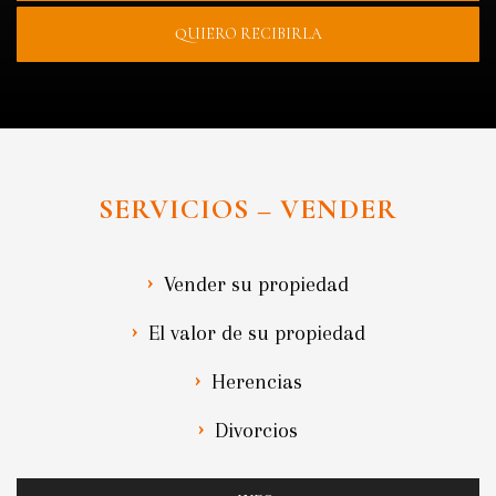
QUIERO RECIBIRLA
SERVICIOS – VENDER
Vender su propiedad
El valor de su propiedad
Herencias
Divorcios