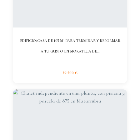
EDIFICIO/CASA DE 105 M² PARA TERMINAR Y REFORMAR
A TU GUSTO EN MORATILLA DE...
39.500 €