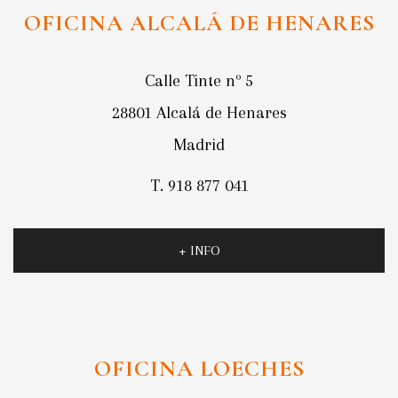
OFICINA ALCALÁ DE HENARES
Calle Tinte nº 5
28801 Alcalá de Henares
Madrid
T. 918 877 041
+ INFO
OFICINA LOECHES