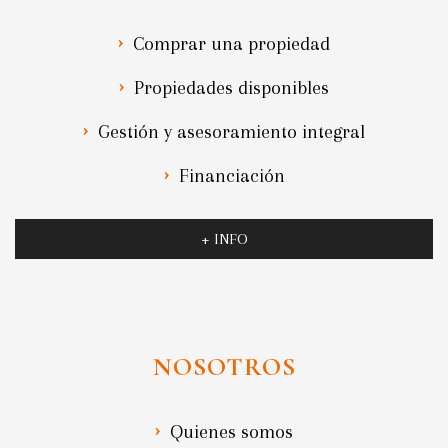
Comprar una propiedad
Propiedades disponibles
Gestión y asesoramiento integral
Financiación
+ INFO
NOSOTROS
Quienes somos