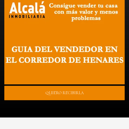
QUIERO RECIBIRLA