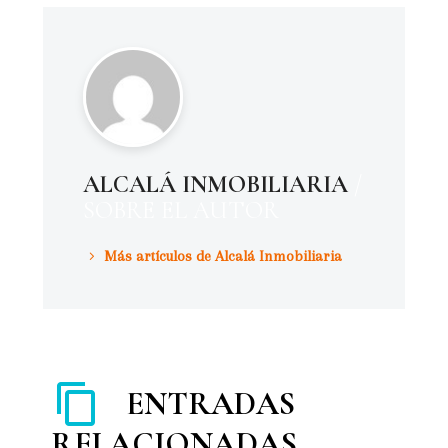
ALCALÁ INMOBILIARIA
/
SOBRE EL AUTOR
Más artículos de Alcalá Inmobiliaria
ENTRADAS
RELACIONADAS