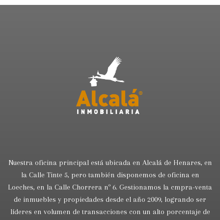
Nuestra oficina principal está ubicada en Alcalá de Henares, en
la Calle Tinte 5, pero también disponemos de oficina en
Loeches, en la Calle Chorrera nº 6. Gestionamos la cmpra-venta
de inmuebles y propiedades desde el año 2009, logrando ser
líderes en volumen de transacciones con un alto porcentaje de