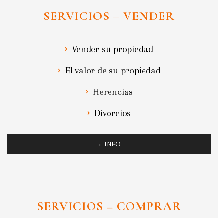
SERVICIOS – VENDER
Vender su propiedad
El valor de su propiedad
Herencias
Divorcios
+ INFO
SERVICIOS – COMPRAR