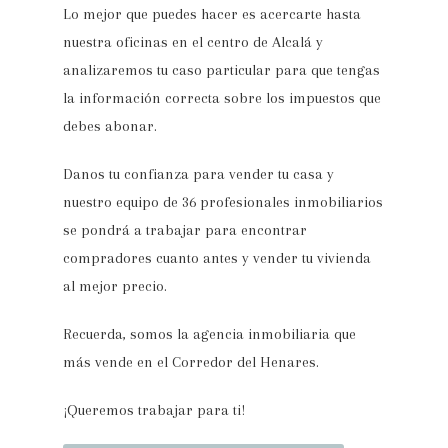
Lo mejor que puedes hacer es acercarte hasta
nuestra oficinas en el centro de Alcalá y
analizaremos tu caso particular para que tengas
la información correcta sobre los impuestos que
debes abonar.
Danos tu confianza para vender tu casa y
nuestro equipo de 36 profesionales inmobiliarios
se pondrá a trabajar para encontrar
compradores cuanto antes y vender tu vivienda
al mejor precio.
Recuerda, somos la agencia inmobiliaria que
más vende en el Corredor del Henares.
¡Queremos trabajar para ti!