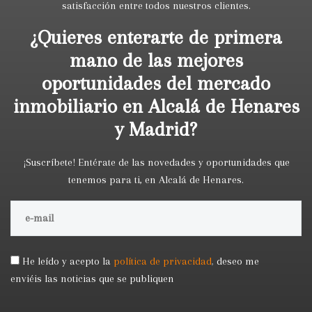
satisfacción entre todos nuestros clientes.
¿Quieres enterarte de primera
mano de las mejores
oportunidades del mercado
inmobiliario en Alcalá de Henares
y Madrid?
¡Suscríbete! Entérate de las novedades y oportunidades que
tenemos para ti, en Alcalá de Henares.
He leído y acepto la
política de privacidad
,
deseo me
enviéis las noticias que se publiquen