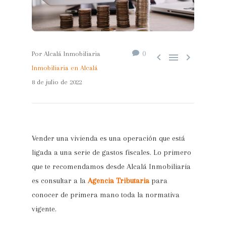
0
Por Alcalá Inmobiliaria



Inmobiliaria en Alcalá
8 de julio de 2022
Vender una vivienda es una operación que está
ligada a una serie de gastos fiscales. Lo primero
que te recomendamos desde Alcalá Inmobiliaria
es consultar a la
Agencia Tributaria
para
conocer de primera mano toda la normativa
vigente.