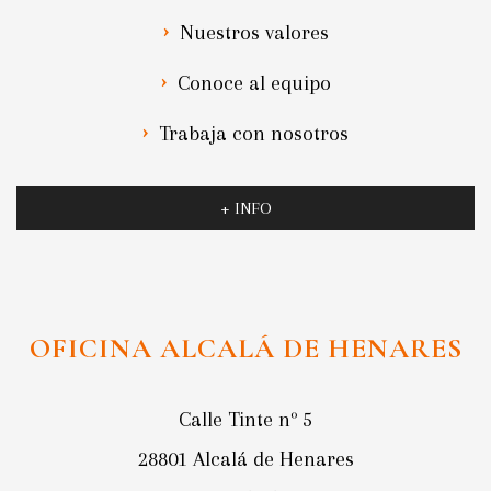
Nuestros valores
Conoce al equipo
Trabaja con nosotros
+ INFO
OFICINA ALCALÁ DE HENARES
Calle Tinte nº 5
28801 Alcalá de Henares