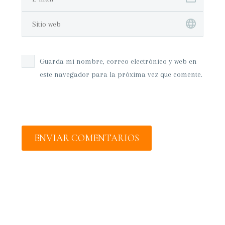
Guarda mi nombre, correo electrónico y web en
este navegador para la próxima vez que comente.
ENVIAR COMENTARIOS