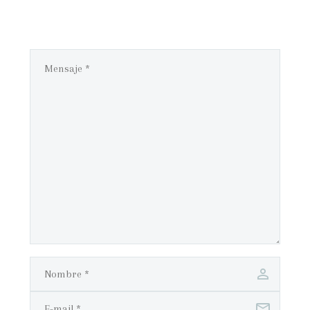
COMENTARIO