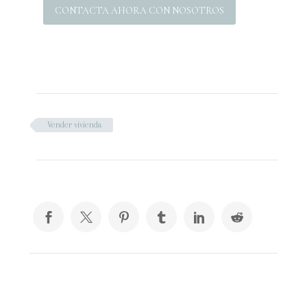
CONTACTA AHORA CON NOSOTROS
Vender vivienda