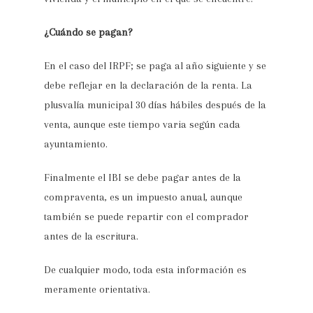
¿Cuándo se pagan?
En el caso del IRPF; se paga
al
año siguiente y se
debe reflejar en la declaración de la renta. La
plusvalía municipal 30 días hábiles después de la
venta, aunque este tiempo varia según cada
ayuntamiento.
Finalmente el IBI se debe pagar antes de la
compraventa, es un impuesto anual, aunque
también se puede repartir con el comprador
antes de la escritura.
De cualquier modo, toda esta información es
meramente orientativa.