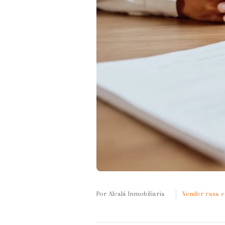
Por Alcalá Inmobiliaria
Vender casa e