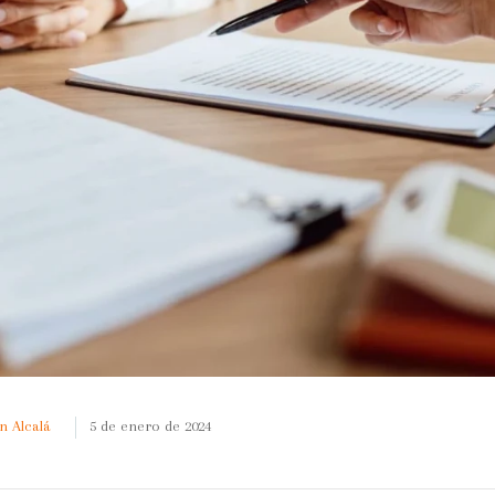
n Alcalá
5 de enero de 2024