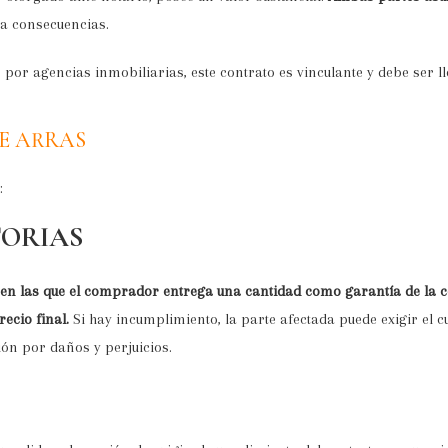
a consecuencias.
por agencias inmobiliarias, este contrato es vinculante y debe ser 
E ARRAS
:
ORIAS
en las que el comprador entrega una cantidad como garantía de la ce
recio final.
Si hay incumplimiento, la parte afectada puede exigir el 
ón por daños y perjuicios.