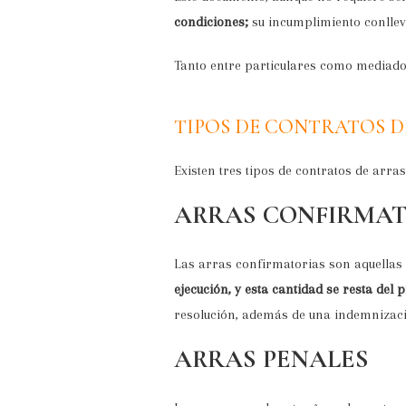
condiciones;
su incumplimiento conllev
Tanto entre particulares como mediado 
TIPOS DE CONTRATOS D
Existen tres tipos de contratos de arras
ARRAS CONFIRMAT
Las arras confirmatorias son aquellas
ejecución, y esta cantidad se resta del p
resolución, además de una indemnizaci
ARRAS PENALES