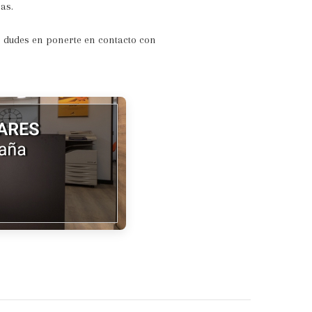
as.
o dudes en ponerte en contacto con