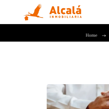
EL CONTRA
Home