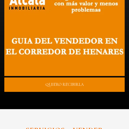
QUIERO RECIBIRLA