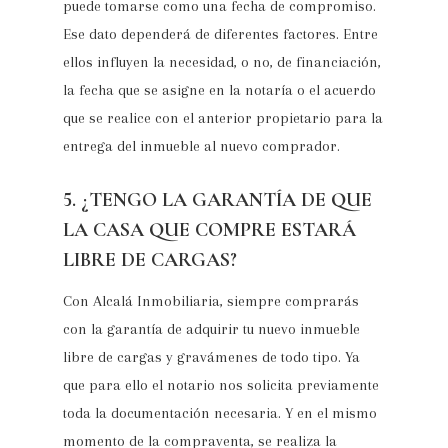
puede tomarse como una fecha de compromiso.
Ese dato dependerá de diferentes factores. Entre
ellos influyen la necesidad, o no, de financiación,
la fecha que se asigne en la notaría o el acuerdo
que se realice con el anterior propietario para la
entrega del inmueble al nuevo comprador.
5. ¿TENGO LA GARANTÍA DE QUE
LA CASA QUE COMPRE ESTARÁ
LIBRE DE CARGAS?
Con Alcalá Inmobiliaria, siempre comprarás
con la garantía de adquirir tu nuevo inmueble
libre de cargas y gravámenes de todo tipo. Ya
que para ello el notario nos solicita previamente
toda la documentación necesaria. Y en el mismo
momento de la compraventa, se realiza la