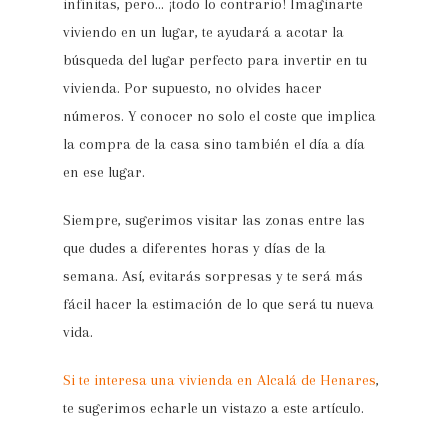
infinitas, pero… ¡todo lo contrario! Imaginarte
viviendo en un lugar, te ayudará a acotar la
búsqueda del lugar perfecto para invertir en tu
vivienda. Por supuesto, no olvides hacer
números. Y conocer no solo el coste que implica
la compra de la casa sino también el día a día
en ese lugar.
Siempre, sugerimos visitar las zonas entre las
que dudes a diferentes horas y días de la
semana. Así, evitarás sorpresas y te será más
fácil hacer la estimación de lo que será tu nueva
vida.
Si te interesa una vivienda en Alcalá de Henares
,
te sugerimos echarle un vistazo a este artículo.