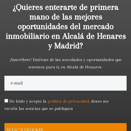
¿Quieres enterarte de primera
mano de las mejores
oportunidades del mercado
inmobiliario en Alcalá de Henares
y Madrid?
¡Suscríbete! Entérate de las novedades y oportunidades que
tenemos para ti, en Alcalá de Henares.
He leído y acepto la
política de privacidad
,
deseo me
enviéis las noticias que se publiquen