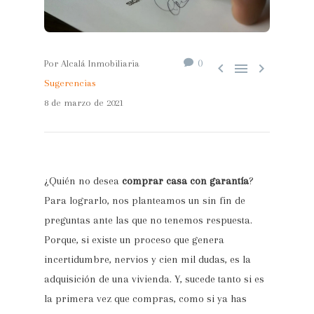
0
Por Alcalá Inmobiliaria



Sugerencias
8 de marzo de 2021
¿Quién no desea
comprar casa con garantía
?
Para lograrlo, nos planteamos un sin fin de
preguntas ante las que no tenemos respuesta.
Porque, si existe un proceso que genera
incertidumbre, nervios y cien mil dudas, es la
adquisición de una vivienda. Y, sucede tanto si es
la primera vez que compras, como si ya has