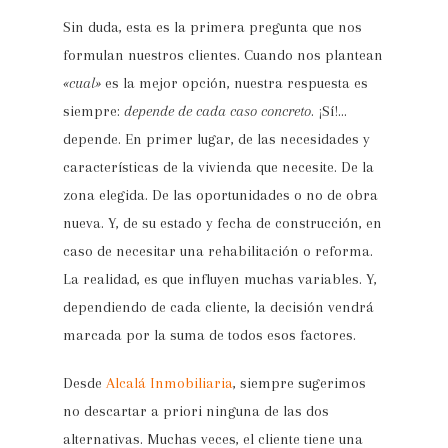
Sin duda, esta es la primera pregunta que nos
formulan nuestros clientes. Cuando nos plantean
«cual»
es la mejor opción, nuestra respuesta es
siempre:
depende de cada caso concreto
. ¡Sí!…
depende. En primer lugar, de las necesidades y
características de la vivienda que necesite. De la
zona elegida. De las oportunidades o no de obra
nueva. Y, de su estado y fecha de construcción, en
caso de necesitar una rehabilitación o reforma.
La realidad, es que influyen muchas variables. Y,
dependiendo de cada cliente, la decisión vendrá
marcada por la suma de todos esos factores.
Desde
Alcalá Inmobiliaria
, siempre sugerimos
no descartar a priori ninguna de las dos
alternativas. Muchas veces, el cliente tiene una