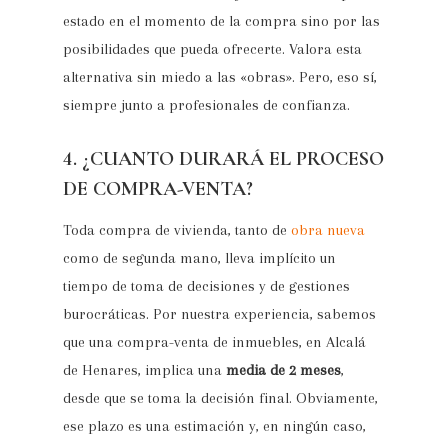
estado en el momento de la compra sino por las
posibilidades que pueda ofrecerte. Valora esta
alternativa sin miedo a las «obras». Pero, eso sí,
siempre junto a profesionales de confianza.
4. ¿CUANTO DURARÁ EL PROCESO
DE COMPRA-VENTA?
Toda compra de vivienda, tanto de
obra nueva
como de segunda mano, lleva implícito un
tiempo de toma de decisiones y de gestiones
burocráticas. Por nuestra experiencia, sabemos
que una compra-venta de inmuebles, en Alcalá
de Henares, implica una
media de 2 meses
,
desde que se toma la decisión final. Obviamente,
ese plazo es una estimación y, en ningún caso,