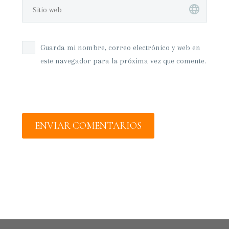
Guarda mi nombre, correo electrónico y web en
este navegador para la próxima vez que comente.
ENVIAR COMENTARIOS