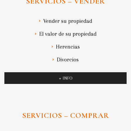
SERVICIOS – VENDER
Vender su propiedad
El valor de su propiedad
Herencias
Divorcios
+ INFO
SERVICIOS – COMPRAR