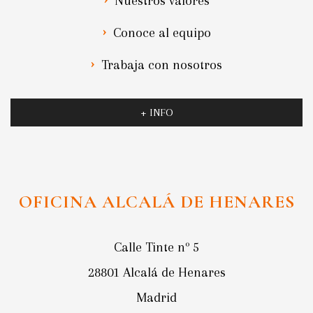
Nuestros valores
Conoce al equipo
Trabaja con nosotros
+ INFO
OFICINA ALCALÁ DE HENARES
Calle Tinte nº 5
28801 Alcalá de Henares
Madrid