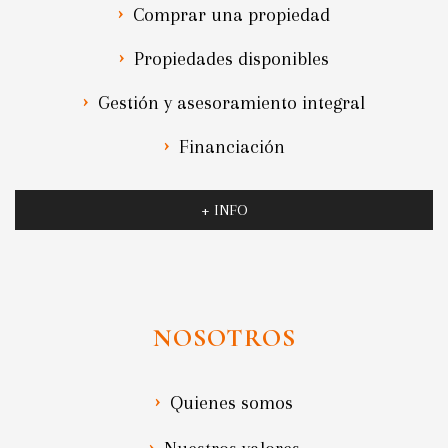
Comprar una propiedad
Propiedades disponibles
Gestión y asesoramiento integral
Financiación
+ INFO
NOSOTROS
Quienes somos