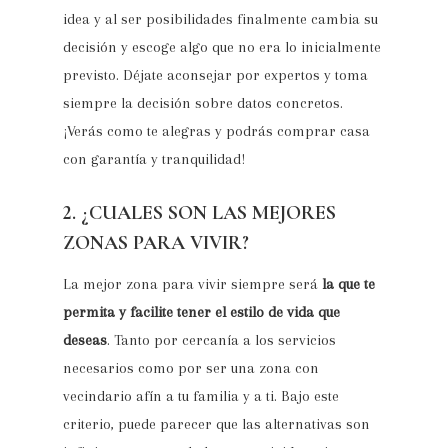
idea y al ser posibilidades finalmente cambia su
decisión y escoge algo que no era lo inicialmente
previsto. Déjate aconsejar por expertos y toma
siempre la decisión sobre datos concretos.
¡Verás como te alegras y podrás comprar casa
con garantía y tranquilidad!
2. ¿CUALES SON LAS MEJORES
ZONAS PARA VIVIR?
La mejor zona para vivir siempre será
la que te
permita y facilite tener el estilo de vida que
deseas
. Tanto por cercanía a los servicios
necesarios como por ser una zona con
vecindario afín a tu familia y a ti. Bajo este
criterio, puede parecer que las alternativas son