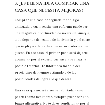
3. ¿ES BUENA IDEA COMPRAR UNA
CASA QUE NECESITA MEJORAS?
Comprar una casa de segunda mano algo
anticuada o que necesite una reforma puede ser
una magnífica oportunidad de inversión. Aunque,
todo depende del estado de la vivienda y del coste
que implique adaptarla a tus necesidades y a tus
gustos. En ese caso, el primer paso será dejarte
aconsejar por el experto que vaya a realizar la
posible reforma. Te informará no solo del
precio sino del tiempo estimado y de las
posibilidades de lograr lo que deseas.
Una casa que necesita ser rehabilitada, tanto
parcial como totalmente, siempre puede ser una
buena alternativa
. No te dejes condicionar por el