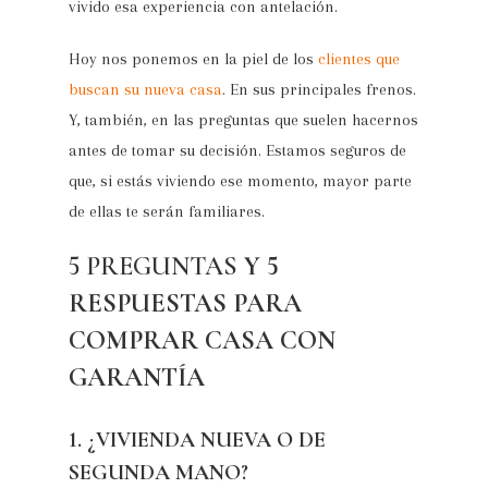
vivido esa experiencia con antelación.
Hoy nos ponemos en la piel de los
clientes que
buscan su nueva casa
. En sus principales frenos.
Y, también, en las preguntas que suelen hacernos
antes de tomar su decisión. Estamos seguros de
que, si estás viviendo ese momento, mayor parte
de ellas te serán familiares.
5 PREGUNTAS
Y 5
RESPUESTAS PARA
COMPRAR CASA CON
GARANTÍA
1. ¿VIVIENDA NUEVA O DE
SEGUNDA MANO?