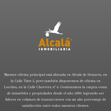
Nuestra oficina principal está ubicada en Alcalá de Henares, en
la Calle Tinte 5, pero también disponemos de oficina en
Loeches, en la Calle Chorrera nº 6. Gestionamos la cmpra-venta
de inmuebles y propiedades desde el año 2009, logrando ser
líderes en volumen de transacciones con un alto porcentaje de
satisfacción entre todos nuestros clientes.