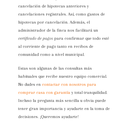
cancelación de hipotecas anteriores y
cancelaciones registrales. Así, como gastos de
hipotecas por cancelación. Además, el
administrador de la finca nos facilitará un
certificado de pagos
para confirmar que todo esté
al corriente de pago tanto en recibos de
comunidad como a nivel municipal.
Estas son algunas de las consultas más
habituales que recibe nuestro equipo comercial.
No dudes en
contactar con nosotros para
comprar casa con garantía
y total tranquilidad.
Incluso la pregunta más sencilla u obvia puede
tener gran importancia y ayudarte en la toma de
decisiones. ¡Queremos ayudarte!