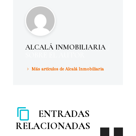
ALCALÁ INMOBILIARIA
/
SOBRE EL AUTOR
Más artículos de Alcalá Inmobiliaria
ENTRADAS
RELACIONADAS