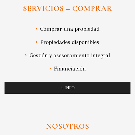
SERVICIOS – COMPRAR
Comprar una propiedad
Propiedades disponibles
Gestión y asesoramiento integral
Financiación
+ INFO
NOSOTROS