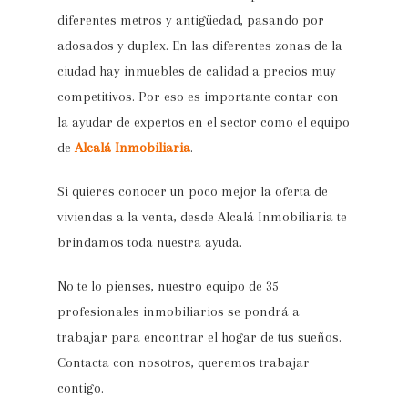
diferentes metros y antigüedad, pasando por
adosados y duplex. En las diferentes zonas de la
ciudad hay inmuebles de calidad a precios muy
competitivos. Por eso es importante contar con
la ayudar de expertos en el sector como el equipo
de
Alcalá Inmobiliaria
.
Si quieres conocer un poco mejor la oferta de
viviendas a la venta, desde Alcalá Inmobiliaria te
brindamos toda nuestra ayuda.
No te lo pienses, nuestro equipo de 35
profesionales inmobiliarios se pondrá a
trabajar para encontrar el hogar de tus sueños.
Contacta con nosotros, queremos trabajar
contigo.