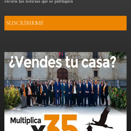
enviéis las noticias que se publiquen