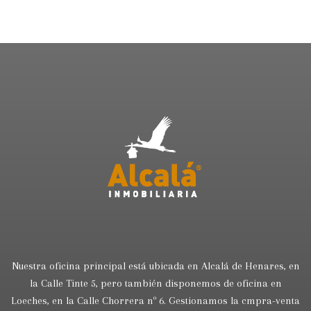
Nuestra oficina principal está ubicada en Alcalá de Henares, en
la Calle Tinte 5, pero también disponemos de oficina en
Loeches, en la Calle Chorrera nº 6. Gestionamos la cmpra-venta