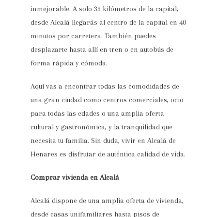
inmejorable. A solo 35 kilómetros de la capital,
desde Alcalá llegarás al centro de la capital en 40
minutos por carretera. También puedes
desplazarte hasta allí en tren o en autobús de
forma rápida y cómoda.
Aquí vas a encontrar todas las comodidades de
una gran ciudad como centros comerciales, ocio
para todas las edades o una amplia oferta
cultural y gastronómica, y la tranquilidad que
necesita tu familia. Sin duda, vivir en Alcalá de
Henares es disfrutar de auténtica calidad de vida.
Comprar vivienda en Alcalá
Alcalá dispone de una amplia oferta de vivienda,
desde casas unifamiliares hasta pisos de