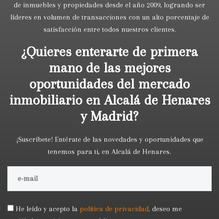
de inmuebles y propiedades desde el año 2009, logrando ser
líderes en volumen de transacciones con un alto porcentaje de
satisfacción entre todos nuestros clientes.
¿Quieres enterarte de primera
mano de las mejores
oportunidades del mercado
inmobiliario en Alcalá de Henares
y Madrid?
¡Suscríbete! Entérate de las novedades y oportunidades que
tenemos para ti, en Alcalá de Henares.
He leído y acepto la
política de privacidad
,
deseo me