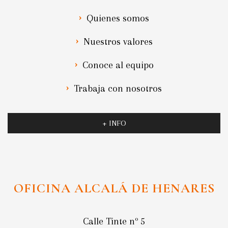
Quienes somos
Nuestros valores
Conoce al equipo
Trabaja con nosotros
+ INFO
OFICINA ALCALÁ DE HENARES
Calle Tinte nº 5