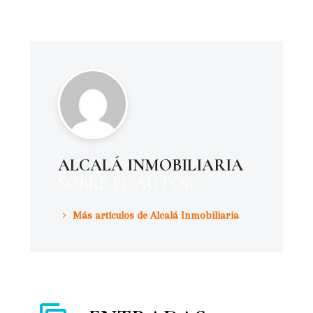
ALCALÁ INMOBILIARIA
/
SOBRE EL AUTOR
Más artículos de Alcalá Inmobiliaria