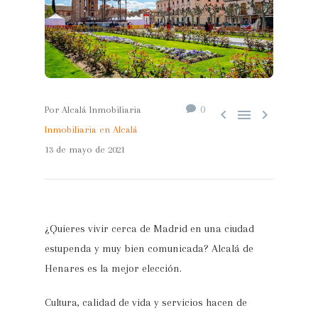
0
Por Alcalá Inmobiliaria



Inmobiliaria en Alcalá
13 de mayo de 2021
¿Quieres vivir cerca de Madrid en una ciudad
estupenda y muy bien comunicada? Alcalá de
Henares es la mejor elección.
Cultura, calidad de vida y servicios hacen de