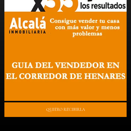
QUIERO RECIBIRLA