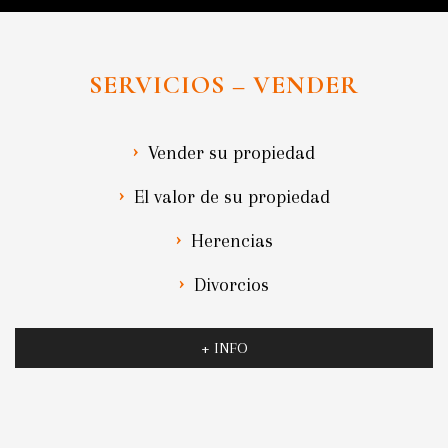
SERVICIOS – VENDER
Vender su propiedad
El valor de su propiedad
Herencias
Divorcios
+ INFO