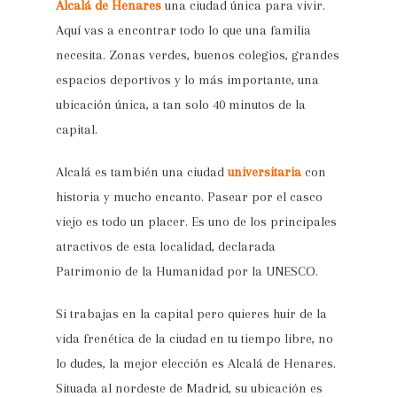
Alcalá de Henares
una ciudad única para vivir.
Aquí vas a encontrar todo lo que una familia
necesita. Zonas verdes, buenos colegios, grandes
espacios deportivos y lo más importante, una
ubicación única, a tan solo 40 minutos de la
capital.
Alcalá es también una ciudad
universitaria
con
historia y mucho encanto. Pasear por el casco
viejo es todo un placer. Es uno de los principales
atractivos de esta localidad, declarada
Patrimonio de la Humanidad por la UNESCO.
Si trabajas en la capital pero quieres huir de la
vida frenética de la ciudad en tu tiempo libre, no
lo dudes, la mejor elección es Alcalá de Henares.
Situada al nordeste de Madrid, su ubicación es