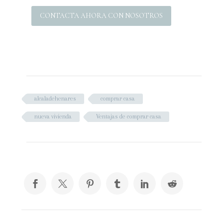
CONTACTA AHORA CON NOSOTROS
alcaladehenares
comprar casa
nueva vivienda
Ventajas de comprar casa