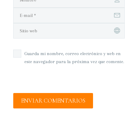
Guarda mi nombre, correo electrónico y web en
este navegador para la próxima vez que comente.
ENVIAR COMENTARIOS