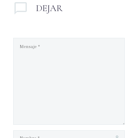
DEJAR
UN
COMENTARIO