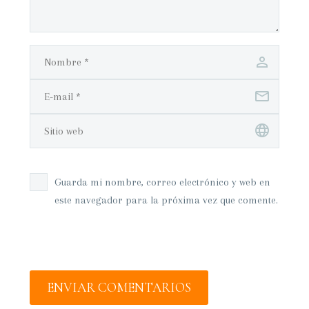
Guarda mi nombre, correo electrónico y web en
este navegador para la próxima vez que comente.
ENVIAR COMENTARIOS