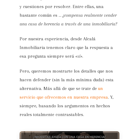
y cuestiones por resolver. Entre ellas, una
bastante común es …
¿compensa realmente vender
una casa de herencia a través de una inmobiliaria?
Por nuestra experiencia, desde Alcalá
Inmobiliaria tenemos claro que la respuesta a
esa pregunta siempre será
«sí»
.
Pero, queremos mostrarte los detalles que nos
hacen defender (sin la más mínima duda) esta
alternativa. Más allá de que se trate de
un
servicio que ofrecemos en nuestra empresa
. Y,
siempre, basando los argumentos en hechos
reales totalmente contrastables.