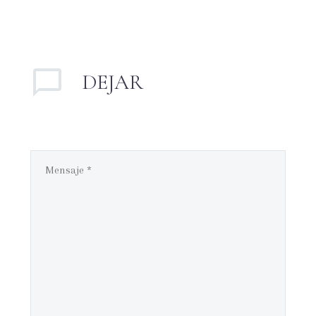
DEJAR
UN
COMENTARIO