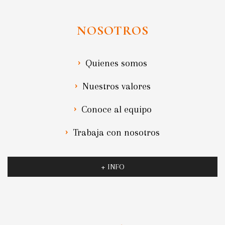
NOSOTROS
Quienes somos
Nuestros valores
Conoce al equipo
Trabaja con nosotros
+ INFO