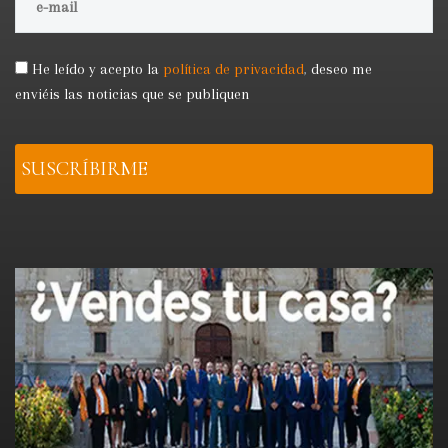
He leído y acepto la
política de privacidad
,
deseo me
enviéis las noticias que se publiquen