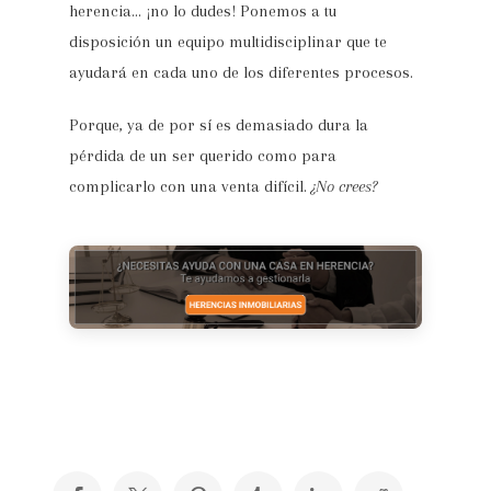
herencia… ¡no lo dudes! Ponemos a tu
disposición un equipo multidisciplinar que te
ayudará en cada uno de los diferentes procesos.
Porque, ya de por sí es demasiado dura la
pérdida de un ser querido como para
complicarlo con una venta difícil.
¿No crees?