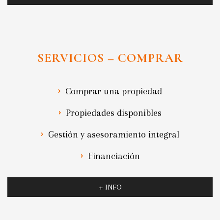
SERVICIOS – COMPRAR
Comprar una propiedad
Propiedades disponibles
Gestión y asesoramiento integral
Financiación
+ INFO