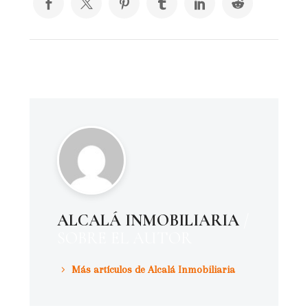
ALCALÁ INMOBILIARIA
/
SOBRE EL AUTOR
Más artículos de Alcalá Inmobiliaria