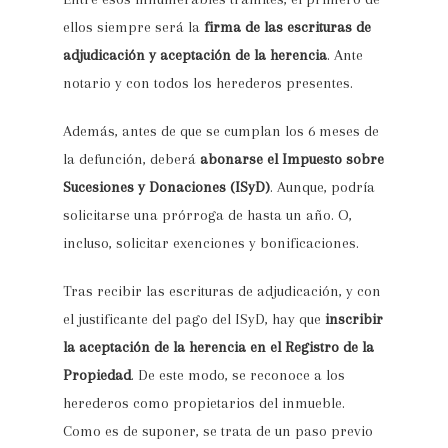
ellos siempre será la
firma de las escrituras de
adjudicación y aceptación de la herencia
. Ante
notario y con todos los herederos presentes.
Además, antes de que se cumplan los 6 meses de
la defunción, deberá
abonarse el Impuesto sobre
Sucesiones y Donaciones (ISyD)
. Aunque, podría
solicitarse una prórroga de hasta un año. O,
incluso, solicitar exenciones y bonificaciones.
Tras recibir las escrituras de adjudicación, y con
el justificante del pago del ISyD, hay que
inscribir
la aceptación de la herencia en el Registro de la
Propiedad
. De este modo, se reconoce a los
herederos como propietarios del inmueble.
Como es de suponer, se trata de un paso previo