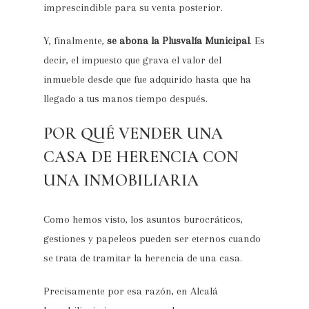
imprescindible para su venta posterior.
Y, finalmente,
se abona la Plusvalía Municipal
. Es
decir, el impuesto que grava el valor del
inmueble desde que fue adquirido hasta que ha
llegado a tus manos tiempo después.
POR QUÉ VENDER UNA
CASA DE HERENCIA CON
UNA INMOBILIARIA
Como hemos visto, los asuntos burocráticos,
gestiones y papeleos pueden ser eternos cuando
se trata de tramitar la herencia de una casa.
Precisamente por esa razón, en Alcalá