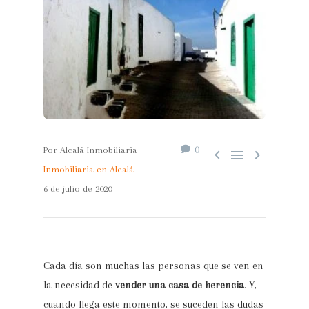
0
Por Alcalá Inmobiliaria



Inmobiliaria en Alcalá
6 de julio de 2020
Cada día son muchas las personas que se ven en
la necesidad de
vender una casa de herencia
. Y,
cuando llega este momento, se suceden las dudas