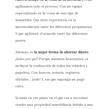
agilizamos todo el proceso. Con un equipo
especializado en la venta de este tipo de
inmuebles. Que tiene experiencia en la
intermediación entre los diferentes propietarios.
Y que agilizará el acuerdo entre las diferentes
partes.
Además, es
la mejor forma de ahorrar dinero
.
¿Sabes por qué?
Porque nuestros honorarios ya
incluyen la realización de todos los trámites y
papeleos. Con bancos, notaría, registros
oficiales… ¡todo! Y, sin que suponga un pago
extra.
Si estás en ese punto en el que vas a necesitar
vender una propiedad inmobiliaria debido a una