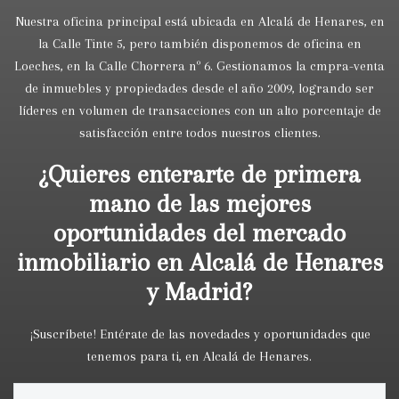
Nuestra oficina principal está ubicada en Alcalá de Henares, en
la Calle Tinte 5, pero también disponemos de oficina en
Loeches, en la Calle Chorrera nº 6. Gestionamos la cmpra-venta
de inmuebles y propiedades desde el año 2009, logrando ser
líderes en volumen de transacciones con un alto porcentaje de
satisfacción entre todos nuestros clientes.
¿Quieres enterarte de primera
mano de las mejores
oportunidades del mercado
inmobiliario en Alcalá de Henares
y Madrid?
¡Suscríbete! Entérate de las novedades y oportunidades que
tenemos para ti, en Alcalá de Henares.