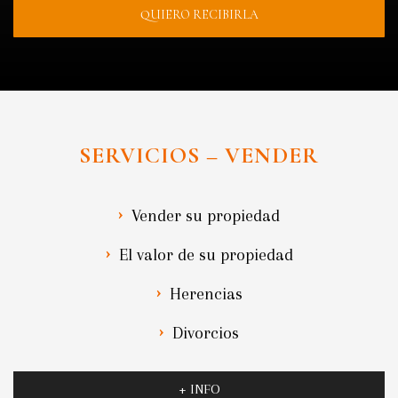
QUIERO RECIBIRLA
SERVICIOS – VENDER
Vender su propiedad
El valor de su propiedad
Herencias
Divorcios
+ INFO