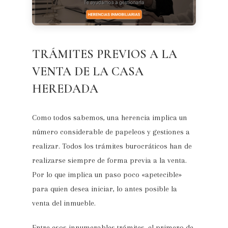
TRÁMITES PREVIOS A LA
VENTA DE LA CASA
HEREDADA
Como todos sabemos, una herencia implica un
número considerable de papeleos y gestiones a
realizar. Todos los trámites burocráticos han de
realizarse siempre de forma previa a la venta.
Por lo que implica un paso poco «apetecible»
para quien desea iniciar, lo antes posible la
venta del inmueble.
Entre esos innumerables trámites, el primero de