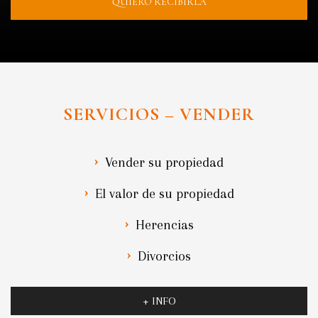
QUIERO RECIBIRLA
SERVICIOS – VENDER
Vender su propiedad
El valor de su propiedad
Herencias
Divorcios
+ INFO