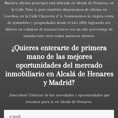
Nuestra oficina principal está ubicada en Alcalá de Henares, en
la Calle Tinte 5, pero también disponemos de oficina en
Loeches, en la Calle Chorrera nº 6. Gestionamos la cmpra-venta
de inmuebles y propiedades desde el año 2009, logrando ser
líderes en volumen de transacciones con un alto porcentaje de
satisfacción entre todos nuestros clientes.
¿Quieres enterarte de primera
mano de las mejores
oportunidades del mercado
inmobiliario en Alcalá de Henares
y Madrid?
¡Suscríbete! Entérate de las novedades y oportunidades que
tenemos para ti, en Alcalá de Henares.