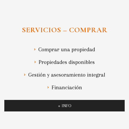
SERVICIOS – COMPRAR
Comprar una propiedad
Propiedades disponibles
Gestión y asesoramiento integral
Financiación
+ INFO