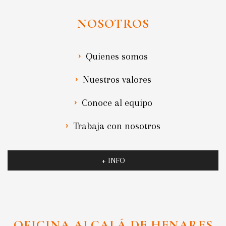
NOSOTROS
Quienes somos
Nuestros valores
Conoce al equipo
Trabaja con nosotros
+ INFO
OFICINA ALCALÁ DE HENARES