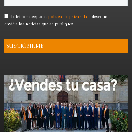
He leído y acepto la
política de privacidad
,
deseo me
enviéis las noticias que se publiquen