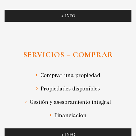
+ INFO
SERVICIOS – COMPRAR
Comprar una propiedad
Propiedades disponibles
Gestión y asesoramiento integral
Financiación
+ INFO