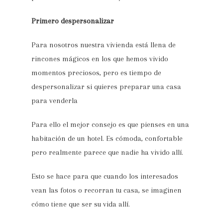
Primero despersonalizar
Para nosotros nuestra vivienda está llena de
rincones mágicos en los que hemos vivido
momentos preciosos, pero es tiempo de
despersonalizar si quieres preparar una casa
para venderla
Para ello el mejor consejo es que pienses en una
habitación de un hotel. Es cómoda, confortable
pero realmente parece que nadie ha vivido allí.
Esto se hace para que cuando los interesados
vean las fotos o recorran tu casa, se imaginen
cómo tiene que ser su vida allí.