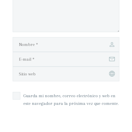
Guarda mi nombre, correo electrónico y web en
este navegador para la próxima vez que comente.