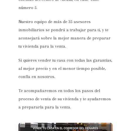
número 5.
Nuestro equipo de más de 35 asesores
inmobiliarios se pondrá a trabajar para ti, y te
aconsejará sobre la mejor manera de preparar
tu vivienda para la venta.
Si quieres vender tu casa con todas las garantías,
al mejor precio y en el menor tiempo posible,
confía en nosotros.
Te acompañaremos en todos los pasos del
proceso de venta de su vivienda y te ayudaremos
a prepararla para la venta.