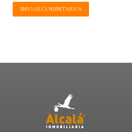
ENVIAR COMENTARIOS