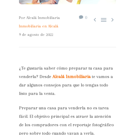
0
Por Alcalá Inmobiliaria



Inmobiliaria en Alcalá
9 de agosto de 2022
¿Te gustaría saber cómo preparar tu casa para
venderla? Desde
Alcalá Inmobiliaria
te vamos a
dar algunos consejos para que lo tengas todo
listo para la venta.
Preparar una casa para venderla no es tarea
fácil. El objetivo principal es atraer la atención
de los compradores con el reportaje fotográfico
pero sobre todo cuando vayan a verla.