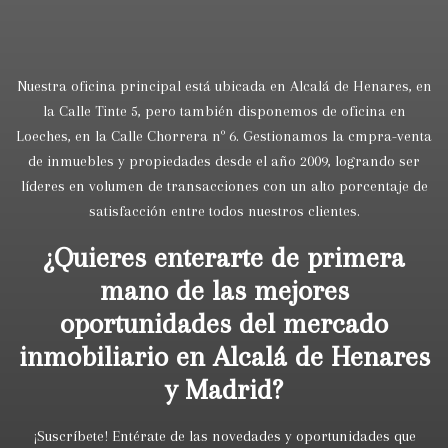
Nuestra oficina principal está ubicada en Alcalá de Henares, en
la Calle Tinte 5, pero también disponemos de oficina en
Loeches, en la Calle Chorrera nº 6. Gestionamos la cmpra-venta
de inmuebles y propiedades desde el año 2009, logrando ser
líderes en volumen de transacciones con un alto porcentaje de
satisfacción entre todos nuestros clientes.
¿Quieres enterarte de primera
mano de las mejores
oportunidades del mercado
inmobiliario en Alcalá de Henares
y Madrid?
¡Suscríbete! Entérate de las novedades y oportunidades que