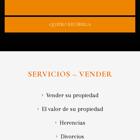
QUIERO RECIBIRLA
SERVICIOS – VENDER
Vender su propiedad
El valor de su propiedad
Herencias
Divorcios