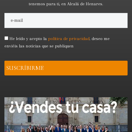
tenemos para ti, en Alcalá de Henares.
He leído y acepto la
política de privacidad
,
deseo me
enviéis las noticias que se publiquen