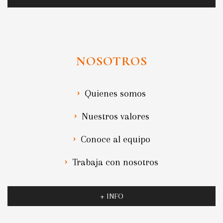
NOSOTROS
Quienes somos
Nuestros valores
Conoce al equipo
Trabaja con nosotros
+ INFO