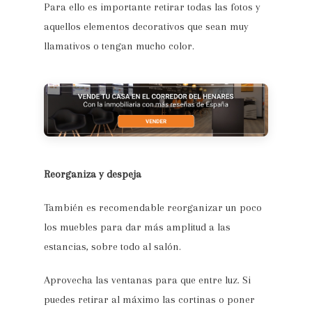
Para ello es importante retirar todas las fotos y
aquellos elementos decorativos que sean muy
llamativos o tengan mucho color.
Reorganiza y despeja
También es recomendable reorganizar un poco
los muebles para dar más amplitud a las
estancias, sobre todo al salón.
Aprovecha las ventanas para que entre luz. Si
puedes retirar al máximo las cortinas o poner