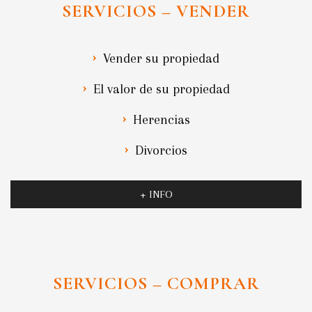
SERVICIOS – VENDER
Vender su propiedad
El valor de su propiedad
Herencias
Divorcios
+ INFO
SERVICIOS – COMPRAR