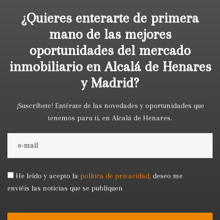
¿Quieres enterarte de primera
mano de las mejores
oportunidades del mercado
inmobiliario en Alcalá de Henares
y Madrid?
¡Suscríbete! Entérate de las novedades y oportunidades que
tenemos para ti, en Alcalá de Henares.
He leído y acepto la
política de privacidad
,
deseo me
enviéis las noticias que se publiquen