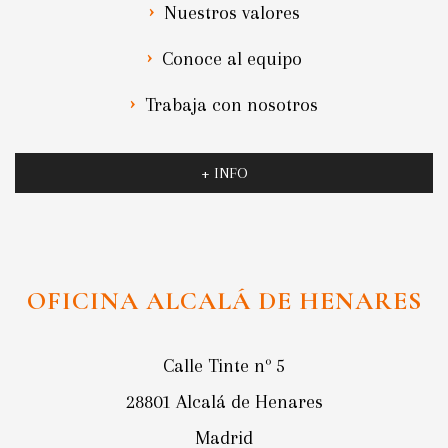
Nuestros valores
Conoce al equipo
Trabaja con nosotros
+ INFO
OFICINA ALCALÁ DE HENARES
Calle Tinte nº 5
28801 Alcalá de Henares
Madrid