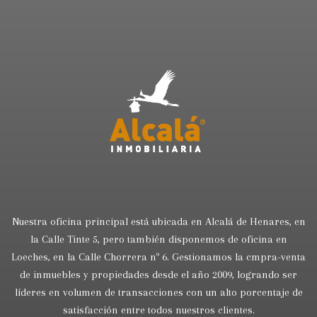
Nuestra oficina principal está ubicada en Alcalá de Henares, en
la Calle Tinte 5, pero también disponemos de oficina en
Loeches, en la Calle Chorrera nº 6. Gestionamos la cmpra-venta
de inmuebles y propiedades desde el año 2009, logrando ser
líderes en volumen de transacciones con un alto porcentaje de
satisfacción entre todos nuestros clientes.