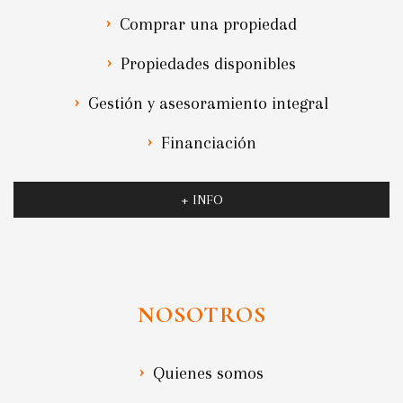
Comprar una propiedad
Propiedades disponibles
Gestión y asesoramiento integral
Financiación
+ INFO
NOSOTROS
Quienes somos