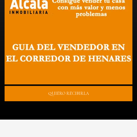
QUIERO RECIBIRLA