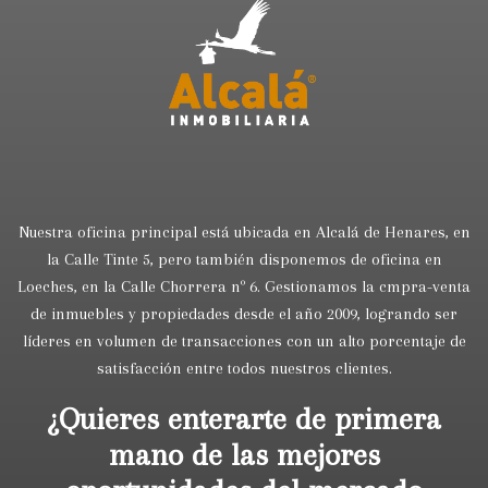
Nuestra oficina principal está ubicada en Alcalá de Henares, en
la Calle Tinte 5, pero también disponemos de oficina en
Loeches, en la Calle Chorrera nº 6. Gestionamos la cmpra-venta
de inmuebles y propiedades desde el año 2009, logrando ser
líderes en volumen de transacciones con un alto porcentaje de
satisfacción entre todos nuestros clientes.
¿Quieres enterarte de primera
mano de las mejores