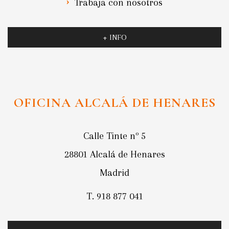
Trabaja con nosotros
+ INFO
OFICINA ALCALÁ DE HENARES
Calle Tinte nº 5
28801 Alcalá de Henares
Madrid
T. 918 877 041