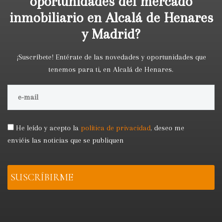
oportunidades del mercado
inmobiliario en Alcalá de Henares
y Madrid?
¡Suscríbete! Entérate de las novedades y oportunidades que
tenemos para ti, en Alcalá de Henares.
He leído y acepto la
política de privacidad
,
deseo me
enviéis las noticias que se publiquen