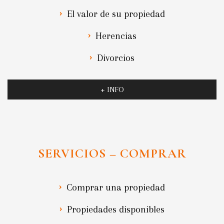
El valor de su propiedad
Herencias
Divorcios
+ INFO
SERVICIOS – COMPRAR
Comprar una propiedad
Propiedades disponibles