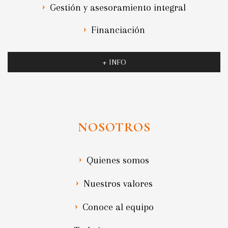
Gestión y asesoramiento integral
Financiación
+ INFO
NOSOTROS
Quienes somos
Nuestros valores
Conoce al equipo