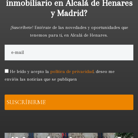
inmobiliario en Alcalá de Henares
y Madrid?
¡Suscríbete! Entérate de las novedades y oportunidades que
tenemos para ti, en Alcalá de Henares.
He leído y acepto la
política de privacidad
,
deseo me
enviéis las noticias que se publiquen