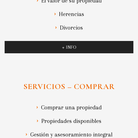
El valor de su propiedad
Herencias
Divorcios
+ INFO
SERVICIOS – COMPRAR
Comprar una propiedad
Propiedades disponibles
Gestión y asesoramiento integral