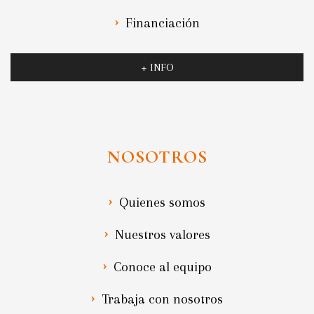
Financiación
+ INFO
NOSOTROS
Quienes somos
Nuestros valores
Conoce al equipo
Trabaja con nosotros