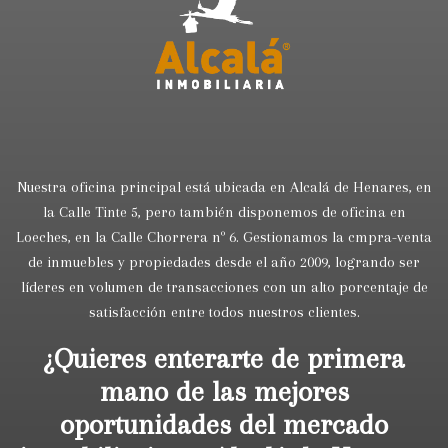
Nuestra oficina principal está ubicada en Alcalá de Henares, en
la Calle Tinte 5, pero también disponemos de oficina en
Loeches, en la Calle Chorrera nº 6. Gestionamos la cmpra-venta
de inmuebles y propiedades desde el año 2009, logrando ser
líderes en volumen de transacciones con un alto porcentaje de
satisfacción entre todos nuestros clientes.
¿Quieres enterarte de primera
mano de las mejores
oportunidades del mercado