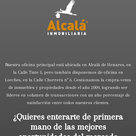
Nuestra oficina principal está ubicada en Alcalá de Henares, en
la Calle Tinte 5, pero también disponemos de oficina en
Loeches, en la Calle Chorrera nº 6. Gestionamos la cmpra-venta
de inmuebles y propiedades desde el año 2009, logrando ser
líderes en volumen de transacciones con un alto porcentaje de
satisfacción entre todos nuestros clientes.
¿Quieres enterarte de primera
mano de las mejores