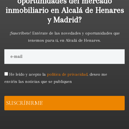
oportunidades del mercado
inmobiliario en Alcalá de Henares
y Madrid?
¡Suscríbete! Entérate de las novedades y oportunidades que
tenemos para ti, en Alcalá de Henares.
He leído y acepto la
política de privacidad
,
deseo me
enviéis las noticias que se publiquen