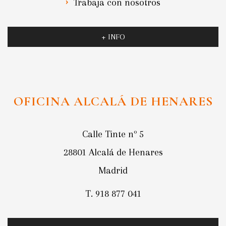
Trabaja con nosotros
+ INFO
OFICINA ALCALÁ DE HENARES
Calle Tinte nº 5
28801 Alcalá de Henares
Madrid
T. 918 877 041