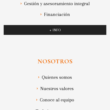
Gestión y asesoramiento integral
Financiación
+ INFO
NOSOTROS
Quienes somos
Nuestros valores
Conoce al equipo