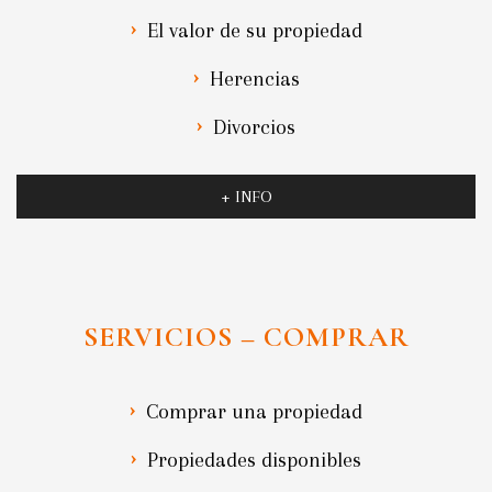
El valor de su propiedad
Herencias
Divorcios
+ INFO
SERVICIOS – COMPRAR
Comprar una propiedad
Propiedades disponibles