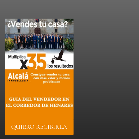
QUIERO RECIBIRLA