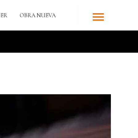
ER
OBRA NUEVA
EDADA