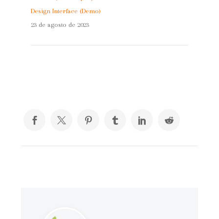
Design Interface (Demo)
23 de agosto de 2023