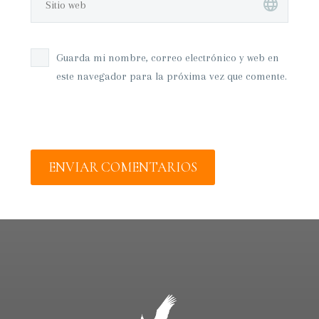
Guarda mi nombre, correo electrónico y web en
este navegador para la próxima vez que comente.
ENVIAR COMENTARIOS