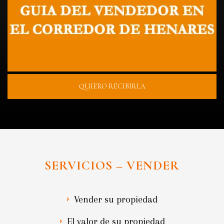
QUIERO RECIBIRLA
SERVICIOS – VENDER
Vender su propiedad
El valor de su propiedad