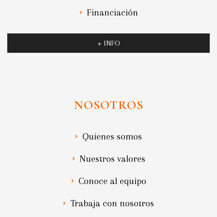
Financiación
+ INFO
NOSOTROS
Quienes somos
Nuestros valores
Conoce al equipo
Trabaja con nosotros