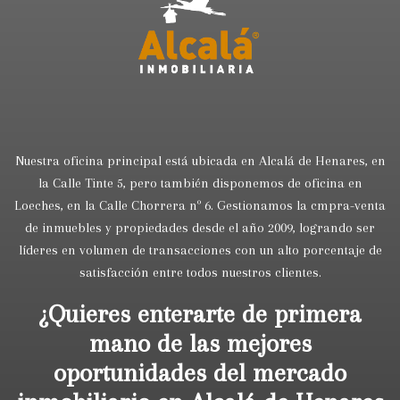
Nuestra oficina principal está ubicada en Alcalá de Henares, en
la Calle Tinte 5, pero también disponemos de oficina en
Loeches, en la Calle Chorrera nº 6. Gestionamos la cmpra-venta
de inmuebles y propiedades desde el año 2009, logrando ser
líderes en volumen de transacciones con un alto porcentaje de
satisfacción entre todos nuestros clientes.
¿Quieres enterarte de primera
mano de las mejores
oportunidades del mercado