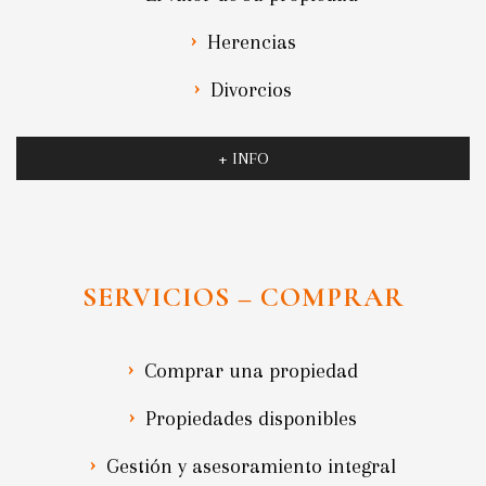
Herencias
Divorcios
+ INFO
SERVICIOS – COMPRAR
Comprar una propiedad
Propiedades disponibles
Gestión y asesoramiento integral