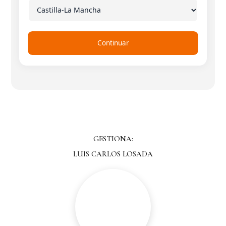
Continuar
GESTIONA:
LUIS CARLOS LOSADA