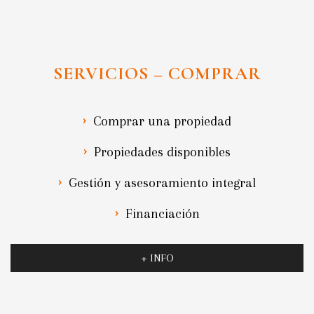
SERVICIOS – COMPRAR
Comprar una propiedad
Propiedades disponibles
Gestión y asesoramiento integral
Financiación
+ INFO