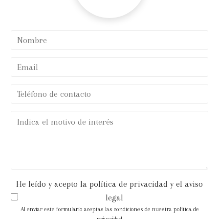
He leído y acepto la política de privacidad y el aviso
legal
Al enviar este formulario aceptas las condiciones de nuestra política de
privacidad