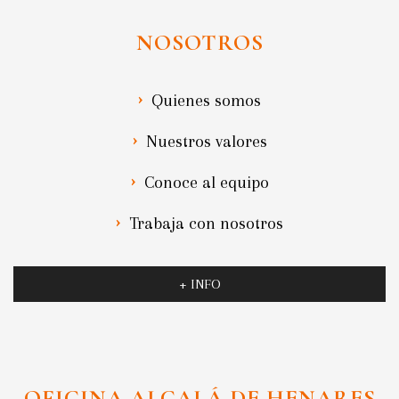
NOSOTROS
Quienes somos
Nuestros valores
Conoce al equipo
Trabaja con nosotros
+ INFO
OFICINA ALCALÁ DE HENARES