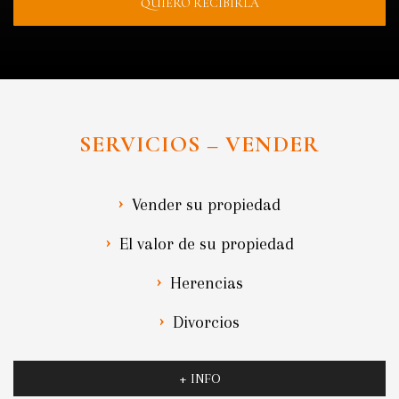
QUIERO RECIBIRLA
SERVICIOS – VENDER
Vender su propiedad
El valor de su propiedad
Herencias
Divorcios
+ INFO