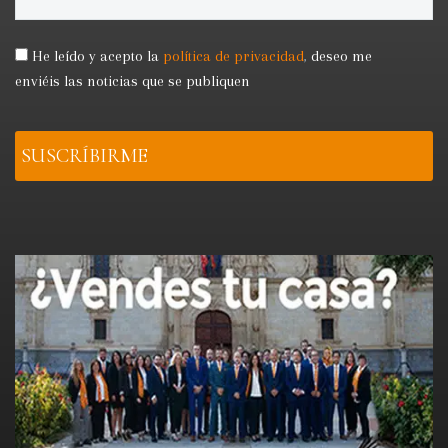
He leído y acepto la
política de privacidad
,
deseo me
enviéis las noticias que se publiquen