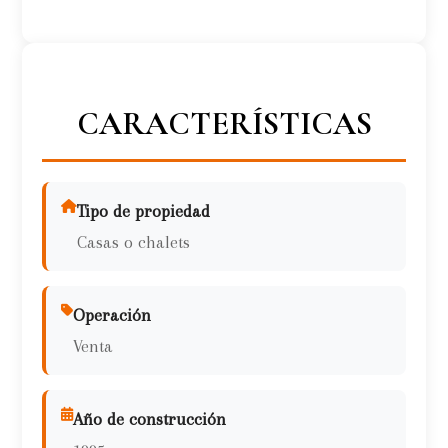
CARACTERÍSTICAS
Tipo de propiedad
Casas o chalets
Operación
Venta
Año de construcción