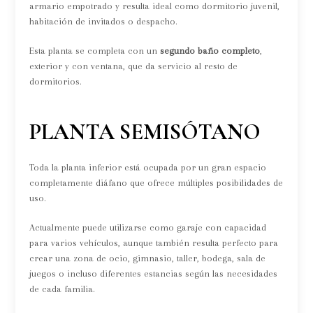
armario empotrado y resulta ideal como dormitorio juvenil,
habitación de invitados o despacho.
Esta planta se completa con un
segundo baño completo
,
exterior y con ventana, que da servicio al resto de
dormitorios.
PLANTA SEMISÓTANO
Toda la planta inferior está ocupada por un gran espacio
completamente diáfano que ofrece múltiples posibilidades de
uso.
Actualmente puede utilizarse como garaje con capacidad
para varios vehículos, aunque también resulta perfecto para
crear una zona de ocio, gimnasio, taller, bodega, sala de
juegos o incluso diferentes estancias según las necesidades
de cada familia.