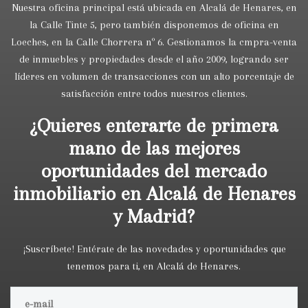
Nuestra oficina principal está ubicada en Alcalá de Henares, en
la Calle Tinte 5, pero también disponemos de oficina en
Loeches, en la Calle Chorrera nº 6. Gestionamos la cmpra-venta
de inmuebles y propiedades desde el año 2009, logrando ser
líderes en volumen de transacciones con un alto porcentaje de
satisfacción entre todos nuestros clientes.
¿Quieres enterarte de primera
mano de las mejores
oportunidades del mercado
inmobiliario en Alcalá de Henares
y Madrid?
¡Suscríbete! Entérate de las novedades y oportunidades que
tenemos para ti, en Alcalá de Henares.