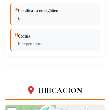
Certificado energético
E
Cocina
Independiente
UBICACIÓN