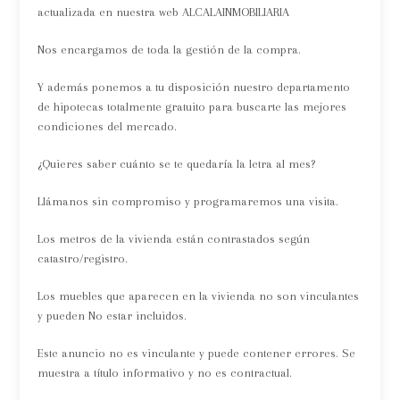
actualizada en nuestra web ALCALAINMOBILIARIA
Nos encargamos de toda la gestión de la compra.
Y además ponemos a tu disposición nuestro departamento
de hipotecas totalmente gratuito para buscarte las mejores
condiciones del mercado.
¿Quieres saber cuánto se te quedaría la letra al mes?
Llámanos sin compromiso y programaremos una visita.
Los metros de la vivienda están contrastados según
catastro/registro.
Los muebles que aparecen en la vivienda no son vinculantes
y pueden No estar incluidos.
Este anuncio no es vinculante y puede contener errores. Se
muestra a título informativo y no es contractual.