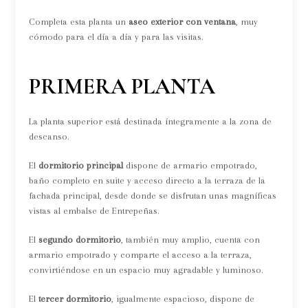
Completa esta planta un
aseo exterior con ventana
, muy
cómodo para el día a día y para las visitas.
PRIMERA PLANTA
La planta superior está destinada íntegramente a la zona de
descanso.
El
dormitorio principal
dispone de armario empotrado,
baño completo en suite y acceso directo a la terraza de la
fachada principal, desde donde se disfrutan unas magníficas
vistas al embalse de Entrepeñas.
El
segundo dormitorio
, también muy amplio, cuenta con
armario empotrado y comparte el acceso a la terraza,
convirtiéndose en un espacio muy agradable y luminoso.
El
tercer dormitorio
, igualmente espacioso, dispone de