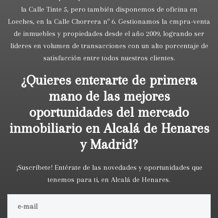
la Calle Tinte 5, pero también disponemos de oficina en
Loeches, en la Calle Chorrera nº 6. Gestionamos la cmpra-venta
de inmuebles y propiedades desde el año 2009, logrando ser
líderes en volumen de transacciones con un alto porcentaje de
satisfacción entre todos nuestros clientes.
¿Quieres enterarte de primera
mano de las mejores
oportunidades del mercado
inmobiliario en Alcalá de Henares
y Madrid?
¡Suscríbete! Entérate de las novedades y oportunidades que
tenemos para ti, en Alcalá de Henares.