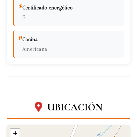
Certificado energético
E
Cocina
Americana
UBICACIÓN
+