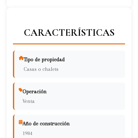
CARACTERÍSTICAS
Tipo de propiedad
Casas o chalets
Operación
Venta
Año de construcción
1984