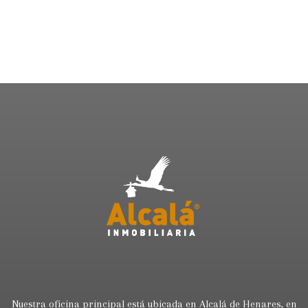
Nuestra oficina principal está ubicada en Alcalá de Henares, en