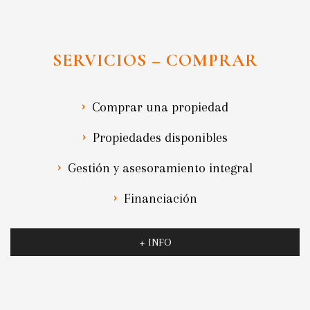
SERVICIOS – COMPRAR
Comprar una propiedad
Propiedades disponibles
Gestión y asesoramiento integral
Financiación
+ INFO