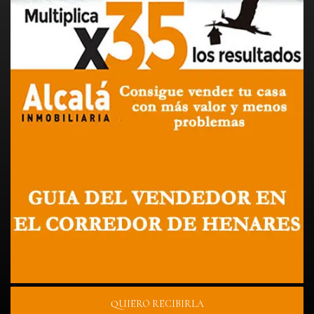
QUIERO RECIBIRLA