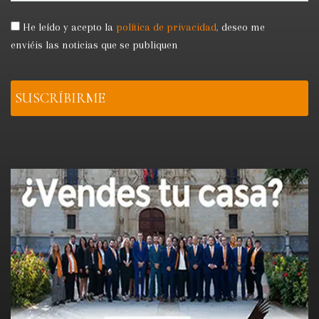
He leído y acepto la
política de privacidad
,
deseo me
enviéis las noticias que se publiquen