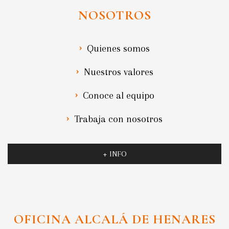
NOSOTROS
Quienes somos
Nuestros valores
Conoce al equipo
Trabaja con nosotros
+ INFO
OFICINA ALCALÁ DE HENARES