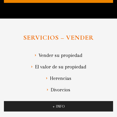
SERVICIOS – VENDER
Vender su propiedad
El valor de su propiedad
Herencias
Divorcios
+ INFO