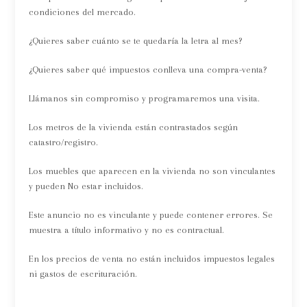
condiciones del mercado.
¿Quieres saber cuánto se te quedaría la letra al mes?
¿Quieres saber qué impuestos conlleva una compra-venta?
Llámanos sin compromiso y programaremos una visita.
Los metros de la vivienda están contrastados según
catastro/registro.
Los muebles que aparecen en la vivienda no son vinculantes
y pueden No estar incluidos.
Este anuncio no es vinculante y puede contener errores. Se
muestra a título informativo y no es contractual.
En los precios de venta no están incluidos impuestos legales
ni gastos de escrituración.