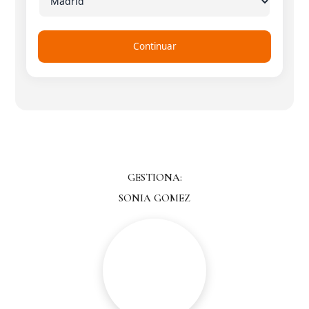
Continuar
GESTIONA:
SONIA GOMEZ