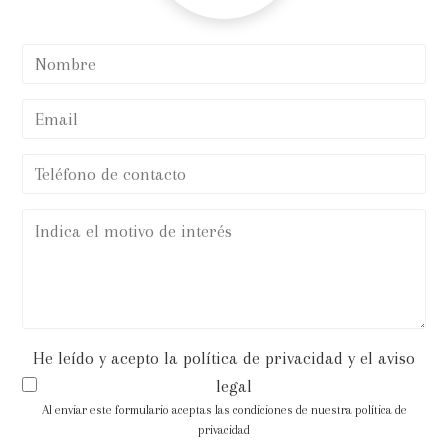
He leído y acepto la política de privacidad y el aviso
legal
Al enviar este formulario aceptas las condiciones de nuestra política de
privacidad