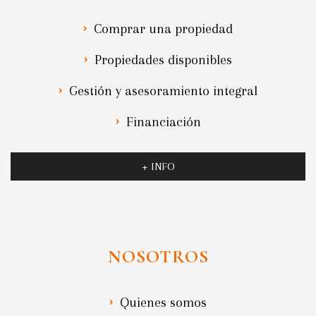
Comprar una propiedad
Propiedades disponibles
Gestión y asesoramiento integral
Financiación
+ INFO
NOSOTROS
Quienes somos