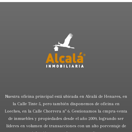
Nuestra oficina principal está ubicada en Alcalá de Henares, en
la Calle Tinte 5, pero también disponemos de oficina en
Loeches, en la Calle Chorrera nº 6. Gestionamos la cmpra-venta
de inmuebles y propiedades desde el año 2009, logrando ser
líderes en volumen de transacciones con un alto porcentaje de