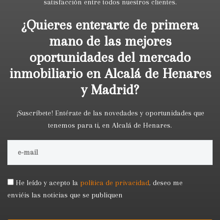
satisfacción entre todos nuestros clientes.
¿Quieres enterarte de primera
mano de las mejores
oportunidades del mercado
inmobiliario en Alcalá de Henares
y Madrid?
¡Suscríbete! Entérate de las novedades y oportunidades que
tenemos para ti, en Alcalá de Henares.
He leído y acepto la
política de privacidad
,
deseo me
enviéis las noticias que se publiquen