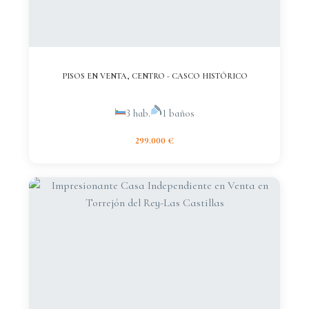
PISOS EN VENTA, CENTRO - CASCO HISTÓRICO
3 hab.
1 baños
299.000 €