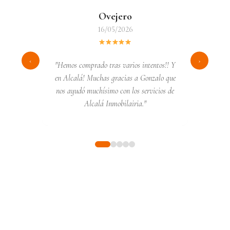
Ovejero
16/05/2026
‹
›
"Hemos comprado tras varios intentos!! Y
en Alcalá! Muchas gracias a Gonzalo que
nos ayudó muchísimo con los servicios de
Alcalá Inmobilairia."