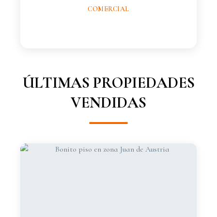
COMERCIAL
ÚLTIMAS PROPIEDADES
VENDIDAS