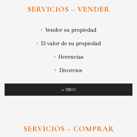
SERVICIOS – VENDER
Vender su propiedad
El valor de su propiedad
Herencias
Divorcios
+ INFO
SERVICIOS – COMPRAR