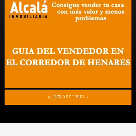
QUIERO RECIBIRLA