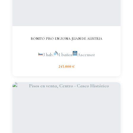
BONITO PISO EN ZONA JUAN DE AUSTRIA
3 hab.
1 baños
Ascensor
245.000 €