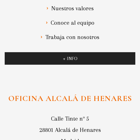
Nuestros valores
Conoce al equipo
Trabaja con nosotros
+ INFO
OFICINA ALCALÁ DE HENARES
Calle Tinte nº 5
28801 Alcalá de Henares