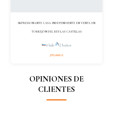
IMPRESIONANTE CASA INDEPENDIENTE EN VENTA EN
TORREJÓN DEL REY-LAS CASTILLAS
4 hab.
2 baños
295.000 €
OPINIONES DE
CLIENTES