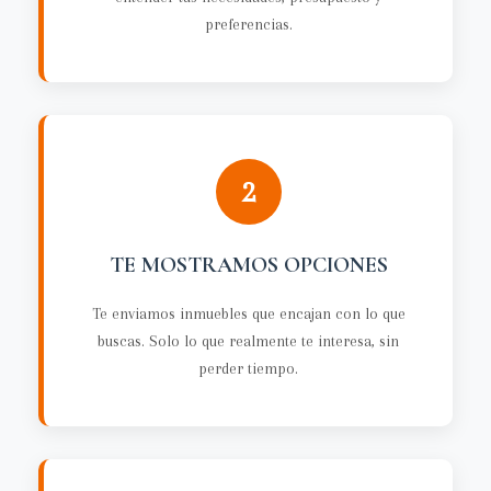
preferencias.
2
TE MOSTRAMOS OPCIONES
Te enviamos inmuebles que encajan con lo que
buscas. Solo lo que realmente te interesa, sin
perder tiempo.