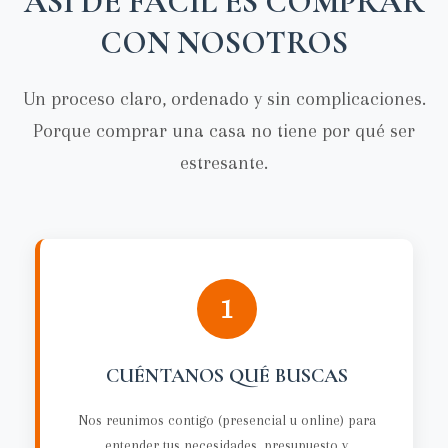
ASÍ DE FÁCIL ES COMPRAR
CON NOSOTROS
Un proceso claro, ordenado y sin complicaciones.
Porque comprar una casa no tiene por qué ser
estresante.
1
CUÉNTANOS QUÉ BUSCAS
Nos reunimos contigo (presencial u online) para
entender tus necesidades, presupuesto y