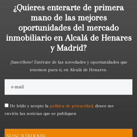
¿Quieres enterarte de primera
mano de las mejores
oportunidades del mercado
inmobiliario en Alcalá de Henares
y Madrid?
¡Suscríbete! Entérate de las novedades y oportunidades que
tenemos para ti, en Alcalá de Henares.
He leído y acepto la
política de privacidad
,
deseo me
enviéis las noticias que se publiquen