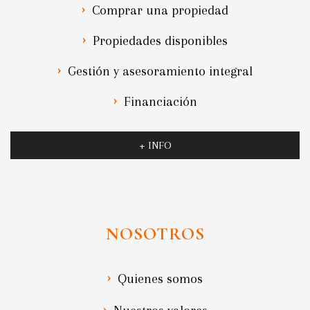
Comprar una propiedad
Propiedades disponibles
Gestión y asesoramiento integral
Financiación
+ INFO
NOSOTROS
Quienes somos