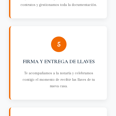
contratos y gestionamos toda la documentación.
5
FIRMA Y ENTREGA DE LLAVES
Te acompañamos a la notaría y celebramos
contigo el momento de recibir las llaves de tu
nueva casa.