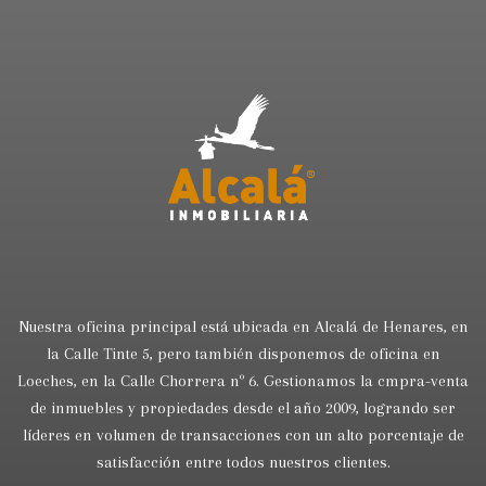
Nuestra oficina principal está ubicada en Alcalá de Henares, en
la Calle Tinte 5, pero también disponemos de oficina en
Loeches, en la Calle Chorrera nº 6. Gestionamos la cmpra-venta
de inmuebles y propiedades desde el año 2009, logrando ser
líderes en volumen de transacciones con un alto porcentaje de
satisfacción entre todos nuestros clientes.