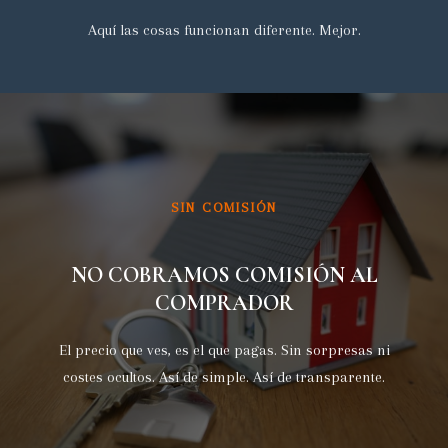
Aquí las cosas funcionan diferente. Mejor.
SIN COMISIÓN
NO COBRAMOS COMISIÓN AL
COMPRADOR
El precio que ves, es el que pagas. Sin sorpresas ni
costes ocultos. Así de simple. Así de transparente.