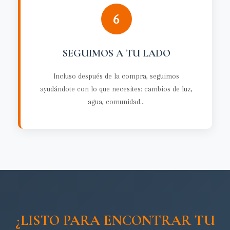
6
SEGUIMOS A TU LADO
Incluso después de la compra, seguimos
ayudándote con lo que necesites: cambios de luz,
agua, comunidad...
¿LISTO PARA ENCONTRAR TU