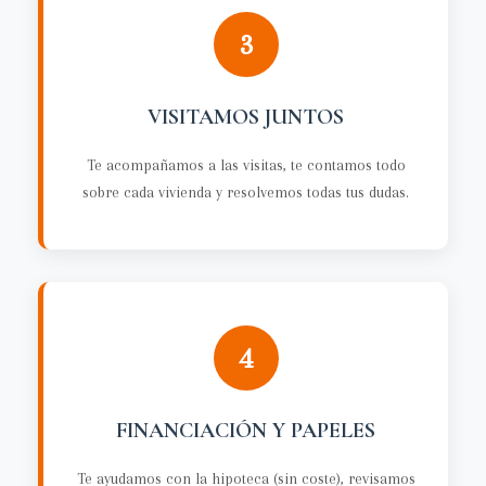
3
VISITAMOS JUNTOS
Te acompañamos a las visitas, te contamos todo
sobre cada vivienda y resolvemos todas tus dudas.
4
FINANCIACIÓN Y PAPELES
Te ayudamos con la hipoteca (sin coste), revisamos