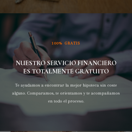
100% GRATIS
NUESTRO SERVICIO FINANCIERO
ES TOTALMENTE GRATUITO
Te ayudamos a encontrar la mejor hipoteca sin coste
alguno. Comparamos, te orientamos y te acompañamos
en todo el proceso.