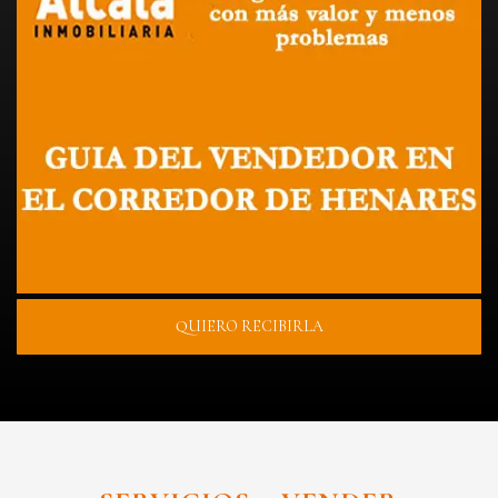
QUIERO RECIBIRLA