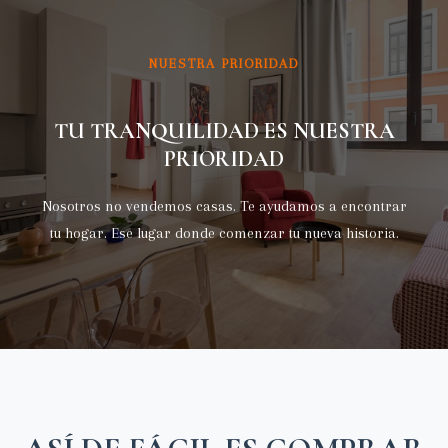
NUESTRA PRIORIDAD
TU TRANQUILIDAD ES NUESTRA
PRIORIDAD
Nosotros no vendemos casas. Te ayudamos a encontrar
tu hogar. Ese lugar donde comenzar tu nueva historia.