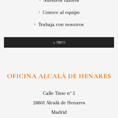
Nuestros valores
Conoce al equipo
Trabaja con nosotros
+ INFO
OFICINA ALCALÁ DE HENARES
Calle Tinte nº 5
28801 Alcalá de Henares
Madrid