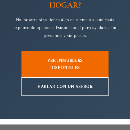
HOGAR?
No importa si ya tienes algo en mente o si aún estás
explorando opciones. Estamos aquí para ayudarte, sin
presiones y sin prisas.
VER INMUEBLES
DISPONIBLES
HABLAR CON UN ASESOR