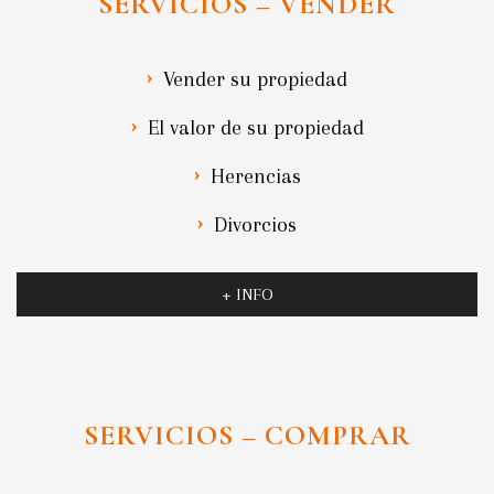
SERVICIOS – VENDER
Vender su propiedad
El valor de su propiedad
Herencias
Divorcios
+ INFO
SERVICIOS – COMPRAR